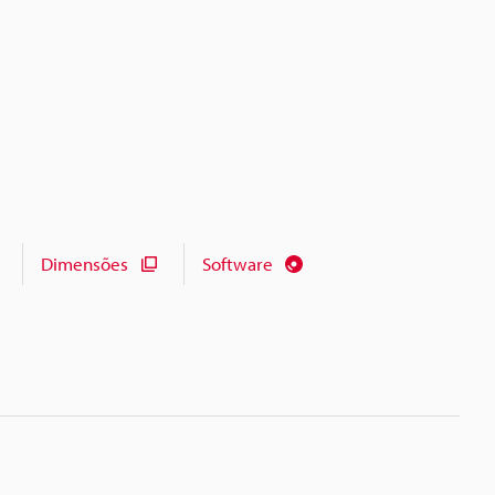
Dimensões
Software