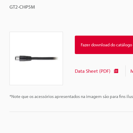
GT2-CHP5M
Fazer download do catálogo
Data Sheet (PDF)
M
*Note que os acessórios apresentados na imagem são para fins ilus