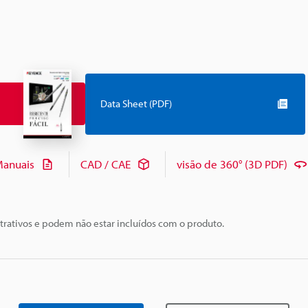
Data Sheet (PDF)
anuais
CAD / CAE
visão de 360° (3D PDF)
trativos e podem não estar incluídos com o produto.