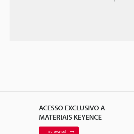
ACESSO EXCLUSIVO A
MATERIAIS KEYENCE
Inscreva-se!