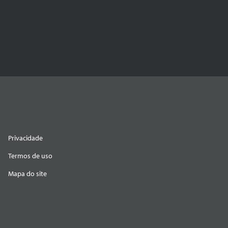
Privacidade
Termos de uso
Mapa do site