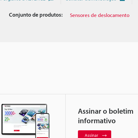
Conjunto de produtos:
Sensores de deslocamento
Assinar o boletim
informativo
Assinar