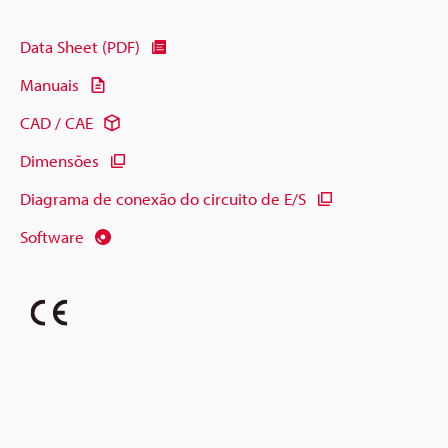
Data Sheet (PDF)
Manuais
CAD / CAE
Dimensões
Diagrama de conexão do circuito de E/S
Software