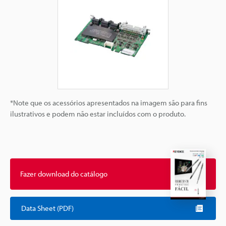
*Note que os acessórios apresentados na imagem são para fins
ilustrativos e podem não estar incluídos com o produto.
Fazer download do catálogo
Data Sheet (PDF)