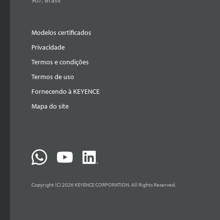
Modelos certificados
Privacidade
Termos e condições
Termos de uso
Fornecendo à KEYENCE
Mapa do site
Copyright (C) 2026 KEYENCE CORPORATION. All Rights Reserved.