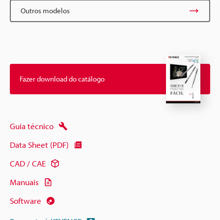
Outros modelos
Fazer download do catálogo
Guia técnico
Data Sheet (PDF)
CAD / CAE
Manuais
Software