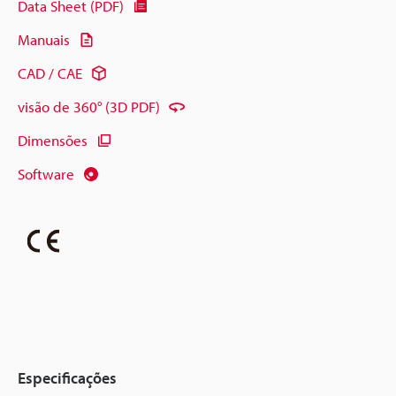
Data Sheet (PDF)
Manuais
CAD / CAE
visão de 360° (3D PDF)
Dimensões
Software
Especificações