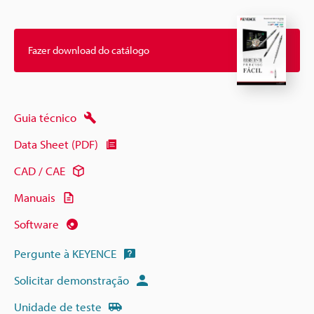
Fazer download do catálogo
Guia técnico
Data Sheet (PDF)
CAD / CAE
Manuais
Software
Pergunte à KEYENCE
Solicitar demonstração
Unidade de teste