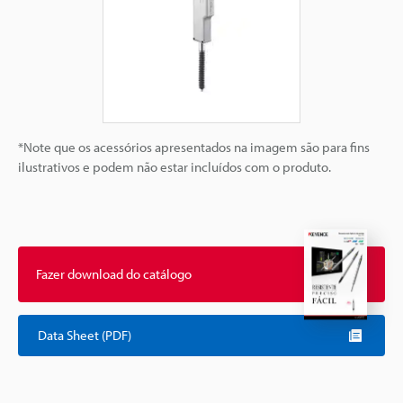
*Note que os acessórios apresentados na imagem são para fins
ilustrativos e podem não estar incluídos com o produto.
Fazer download do catálogo
Data Sheet (PDF)