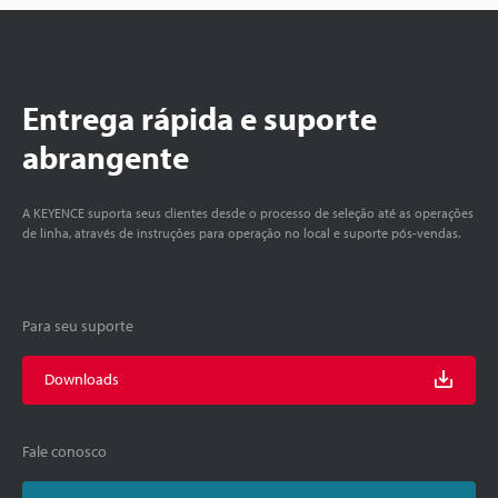
Entrega rápida e suporte
abrangente
A KEYENCE suporta seus clientes desde o processo de seleção até as operações
de linha, através de instruções para operação no local e suporte pós-vendas.
Para seu suporte
Downloads
Fale conosco