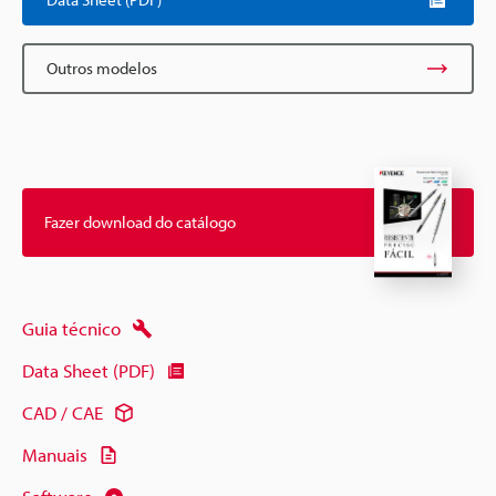
Outros modelos
Fazer download do catálogo
Guia técnico
Data Sheet (PDF)
CAD / CAE
Manuais