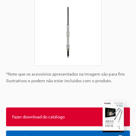
*Note que os acessórios apresentados na imagem são para fins
ilustrativos e podem não estar incluídos com o produto.
Fazer download do catálogo