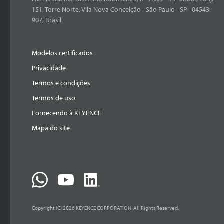
151, Torre Norte, Vila Nova Conceição - São Paulo - SP - 04543-
907, Brasil
Modelos certificados
Privacidade
Termos e condições
Termos de uso
Fornecendo à KEYENCE
Mapa do site
Copyright (C) 2026 KEYENCE CORPORATION. All Rights Reserved.