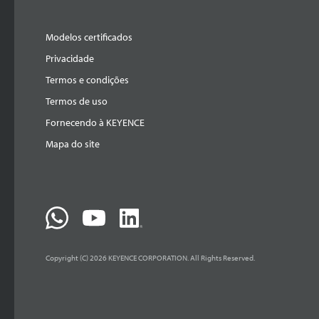
Modelos certificados
Privacidade
Termos e condições
Termos de uso
Fornecendo à KEYENCE
Mapa do site
Copyright (C) 2026 KEYENCE CORPORATION. All Rights Reserved.