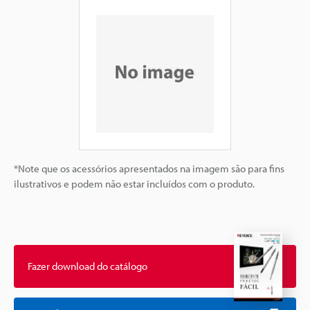
*Note que os acessórios apresentados na imagem são para fins
ilustrativos e podem não estar incluídos com o produto.
Fazer download do catálogo