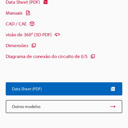
Data Sheet (PDF)
Manuais
CAD / CAE
visão de 360° (3D PDF)
Dimensões
Diagrama de conexão do circuito de E/S
Data Sheet (PDF)
Outros modelos