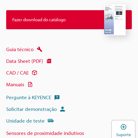
Fazer download do catálogo
Guia técnico
Data Sheet (PDF)
CAD / CAE
Manuais
Pergunte à KEYENCE
Solicitar demonstração
Unidade de teste
A
Sensores de proximidade indutivos
Suporte