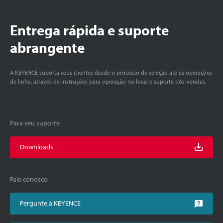
Entrega rápida e suporte
abrangente
A KEYENCE suporta seus clientes desde o processo de seleção até as operações
de linha, através de instruções para operação no local e suporte pós-vendas.
Para seu suporte
Downloads
Fale conosco
Pergunte à KEYENCE