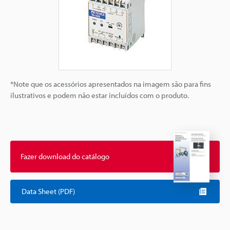
*Note que os acessórios apresentados na imagem são para fins
ilustrativos e podem não estar incluídos com o produto.
Fazer download do catálogo
Data Sheet (PDF)