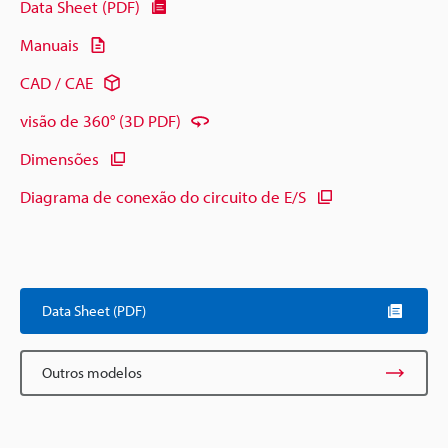
Data Sheet (PDF)
Manuais
CAD / CAE
visão de 360° (3D PDF)
Dimensões
Diagrama de conexão do circuito de E/S
Data Sheet (PDF)
Outros modelos