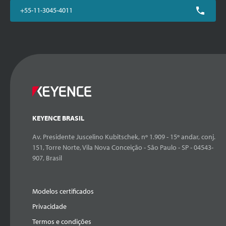
+55-11-3045-4011
KEYENCE BRASIL
Av. Presidente Juscelino Kubitschek, nº 1.909 - 15º andar, conj.
151, Torre Norte, Vila Nova Conceição - São Paulo - SP - 04543-
907, Brasil
Modelos certificados
Privacidade
Termos e condições