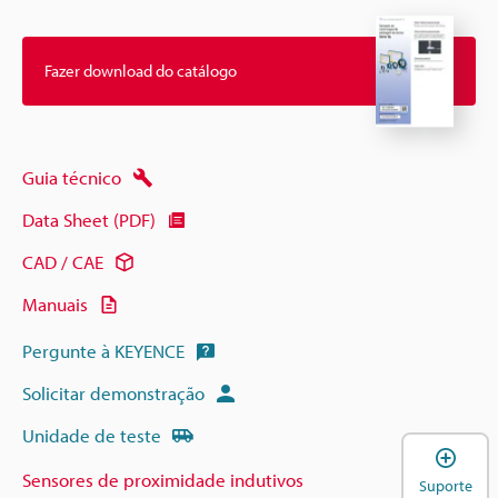
Fazer download do catálogo
Guia técnico
Data Sheet (PDF)
CAD / CAE
Manuais
Pergunte à KEYENCE
Solicitar demonstração
Unidade de teste
A
Sensores de proximidade indutivos
Suporte