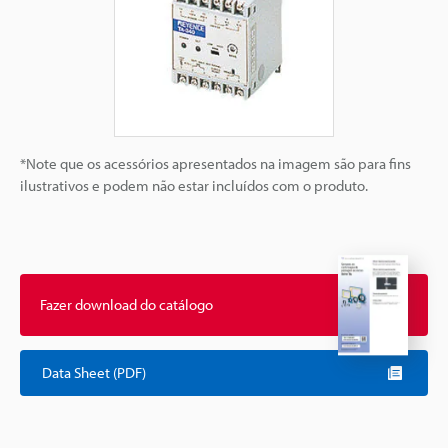
*Note que os acessórios apresentados na imagem são para fins
ilustrativos e podem não estar incluídos com o produto.
Fazer download do catálogo
Data Sheet (PDF)