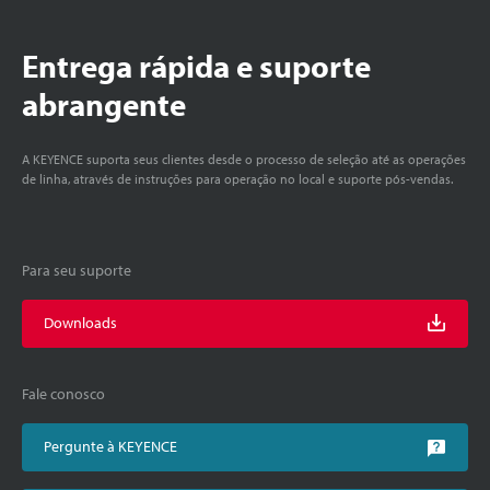
Entrega rápida e suporte
abrangente
A KEYENCE suporta seus clientes desde o processo de seleção até as operações
de linha, através de instruções para operação no local e suporte pós-vendas.
Para seu suporte
Downloads
Fale conosco
Pergunte à KEYENCE