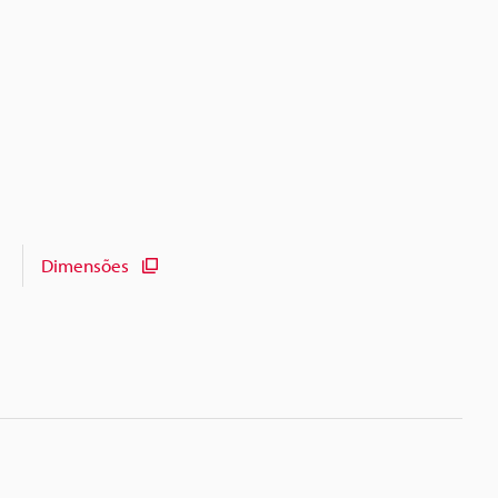
Dimensões