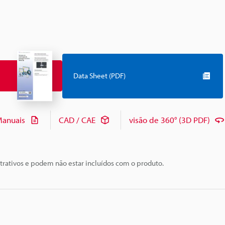
Data Sheet (PDF)
anuais
CAD / CAE
visão de 360° (3D PDF)
trativos e podem não estar incluídos com o produto.