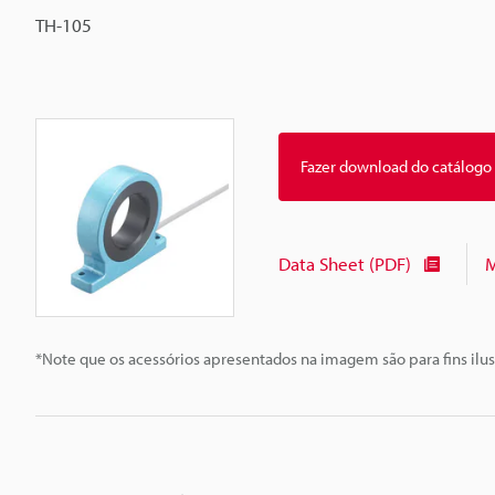
TH-105
Fazer download do catálogo
Data Sheet (PDF)
M
*Note que os acessórios apresentados na imagem são para fins ilus