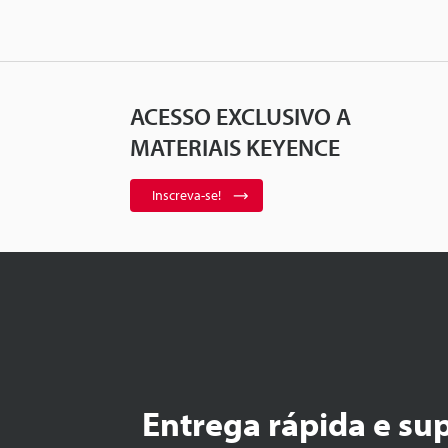
ACESSO EXCLUSIVO A
MATERIAIS KEYENCE
Inscreva-se!
Entrega rápida e su