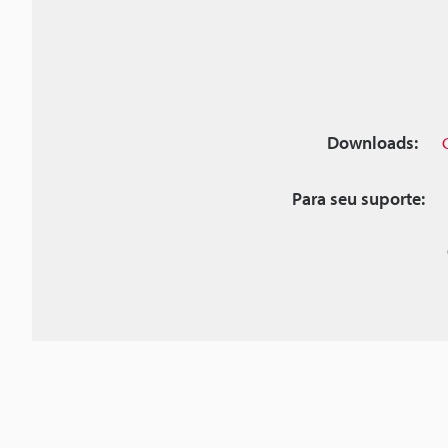
Downloads:
Para seu suporte: