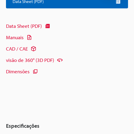
Data Sheet (PDF)
Data Sheet (PDF)
Manuais
CAD / CAE
visão de 360° (3D PDF)
Dimensões
Especificações