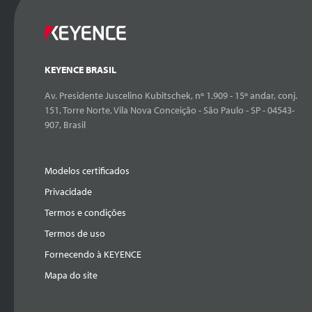
KEYENCE BRASIL
Av. Presidente Juscelino Kubitschek, nº 1.909 - 15º andar, conj.
151, Torre Norte, Vila Nova Conceição - São Paulo - SP - 04543-
907, Brasil
Modelos certificados
Privacidade
Termos e condições
Termos de uso
Fornecendo à KEYENCE
Mapa do site