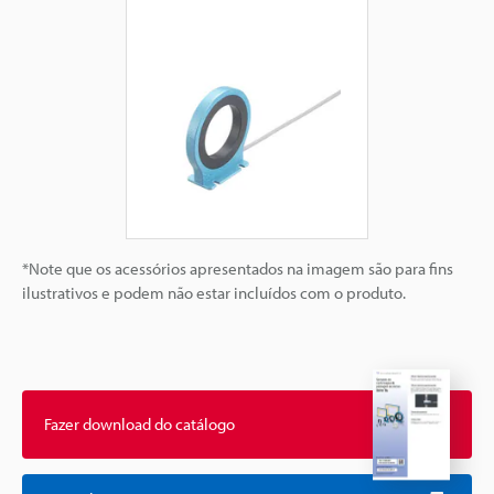
*Note que os acessórios apresentados na imagem são para fins
ilustrativos e podem não estar incluídos com o produto.
Fazer download do catálogo