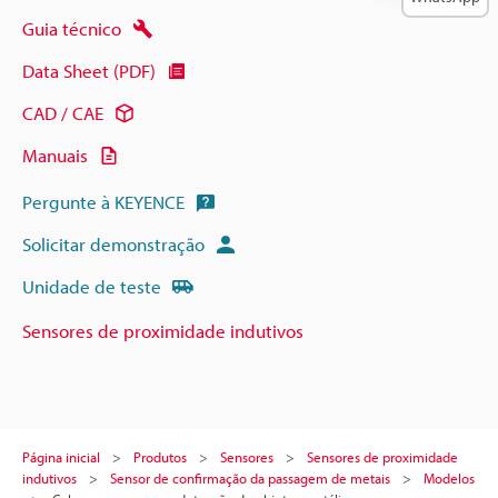
Guia técnico
Data Sheet (PDF)
CAD / CAE
Manuais
Pergunte à KEYENCE
Solicitar demonstração
Unidade de teste
Sensores de proximidade indutivos
Página inicial
Produtos
Sensores
Sensores de proximidade
indutivos
Sensor de confirmação da passagem de metais
Modelos