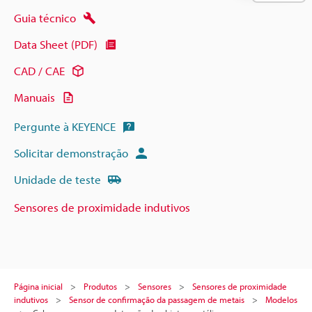
Guia técnico
Data Sheet (PDF)
CAD / CAE
Manuais
Pergunte à KEYENCE
Solicitar demonstração
Unidade de teste
Sensores de proximidade indutivos
Página inicial
Produtos
Sensores
Sensores de proximidade
indutivos
Sensor de confirmação da passagem de metais
Modelos