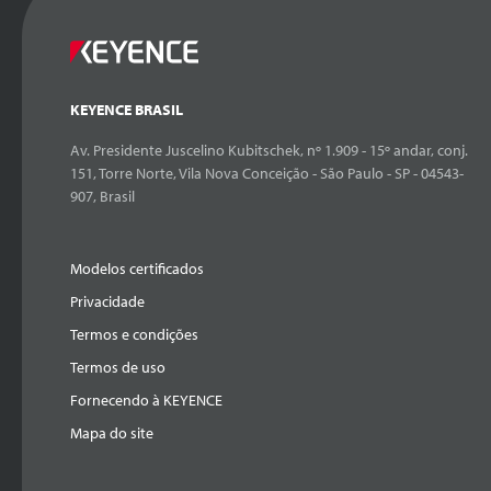
KEYENCE BRASIL
Av. Presidente Juscelino Kubitschek, nº 1.909 - 15º andar, conj.
151, Torre Norte, Vila Nova Conceição - São Paulo - SP - 04543-
907, Brasil
Modelos certificados
Privacidade
Termos e condições
Termos de uso
Fornecendo à KEYENCE
Mapa do site