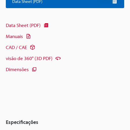
Data Sheet (PDF)
Data Sheet (PDF)
Manuais
CAD / CAE
visão de 360° (3D PDF)
Dimensões
Especificações