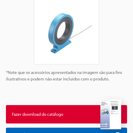
*Note que os acessórios apresentados na imagem são para fins
ilustrativos e podem não estar incluídos com o produto.
Fazer download do catálogo