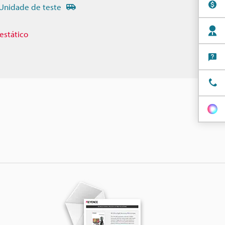
Unidade de teste
estático