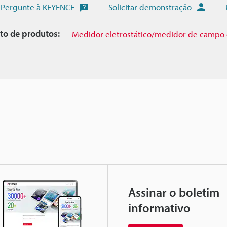
Pergunte à KEYENCE
Solicitar demonstração
to de produtos:
Medidor eletrostático/medidor de campo 
Assinar o boletim
informativo