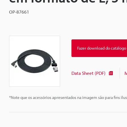
OP-87661
Fazer download do catálogo
Data Sheet (PDF)
M
*Note que os acessórios apresentados na imagem são para fins ilus