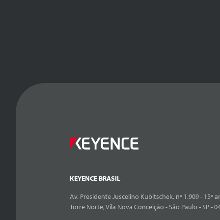
KEYENCE BRASIL
Av. Presidente Juscelino Kubitschek, nº 1.909 - 15º an
Torre Norte, Vila Nova Conceição - São Paulo - SP - 0