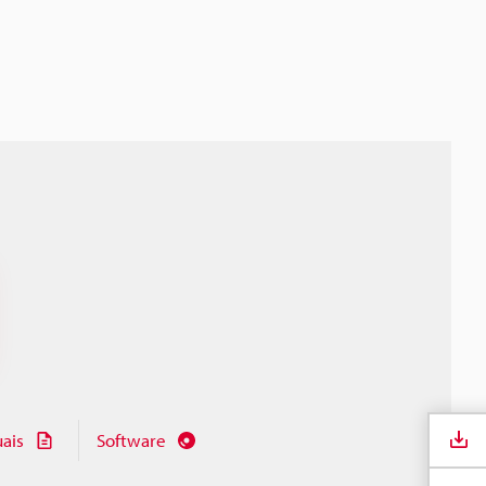
ais
Software