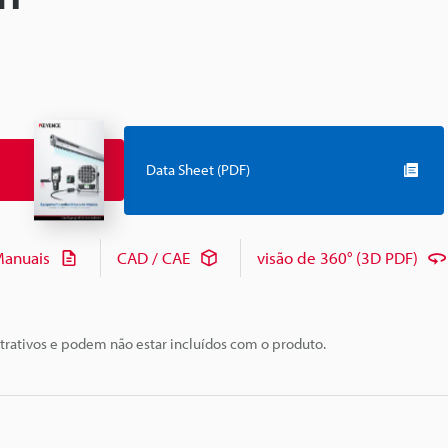
Data Sheet (PDF)
anuais
CAD / CAE
visão de 360° (3D PDF)
trativos e podem não estar incluídos com o produto.