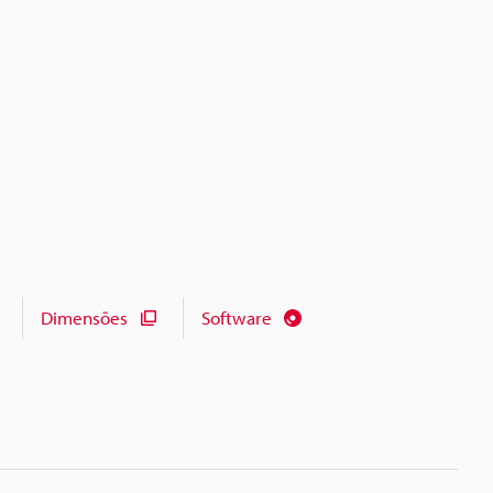
Dimensões
Software