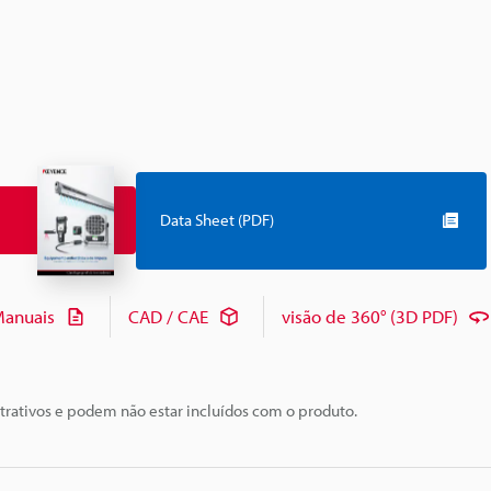
Data Sheet (PDF)
anuais
CAD / CAE
visão de 360° (3D PDF)
trativos e podem não estar incluídos com o produto.