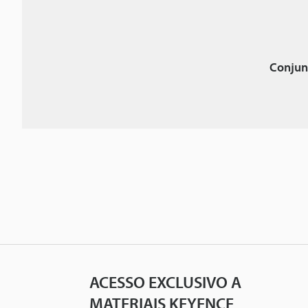
Conjun
ACESSO EXCLUSIVO A
MATERIAIS KEYENCE