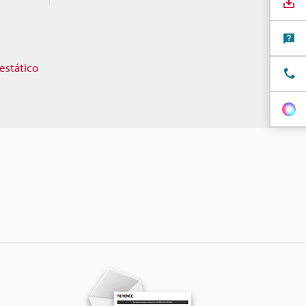
estático