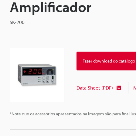
Amplificador
SK-200
Fazer download do catálogo
Data Sheet (PDF)
M
*Note que os acessórios apresentados na imagem são para fins ilus