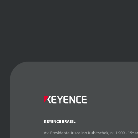
KEYENCE BRASIL
Av. Presidente Juscelino Kubitschek, nº 1.909 - 15º an