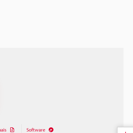
ais
Software