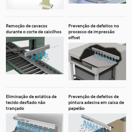
Remoção de cavacos
Prevenção de defeitos no
durante o corte de caixilhos
processo de impressão
offset
Eliminação de estática de
Prevenção de defeitos de
tecido desfiado não
pintura adesiva em caixa de
trançado
papelão