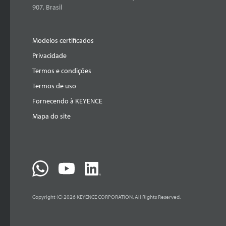
907, Brasil
Modelos certificados
Privacidade
Termos e condições
Termos de uso
Fornecendo à KEYENCE
Mapa do site
Copyright (C) 2026 KEYENCE CORPORATION. All Rights Reserved.