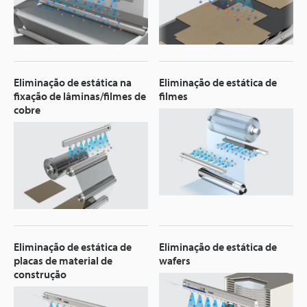
Eliminação de estática na
Eliminação de estática de
fixação de lâminas/filmes de
filmes
cobre
Eliminação de estática de
Eliminação de estática de
placas de material de
wafers
construção