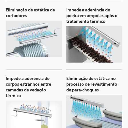
Eliminação de estática de
Impede a aderência de
cortadores
poeira em ampolas após o
tratamento térmico
Impede a aderência de
Eliminação de estática no
corpos estranhos entre
processo de revestimento
camadas de vedação
de para-choques
térmica