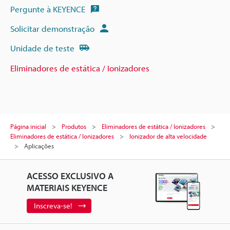
Pergunte à KEYENCE
Solicitar demonstração
Unidade de teste
Eliminadores de estática / Ionizadores
Página inicial
Produtos
Eliminadores de estática / Ionizadores
Eliminadores de estática / Ionizadores
Ionizador de alta velocidade
Aplicações
ACESSO EXCLUSIVO A
MATERIAIS KEYENCE
Inscreva-se!