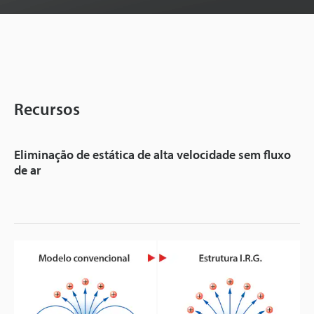
Recursos
Eliminação de estática de alta velocidade sem fluxo
de ar