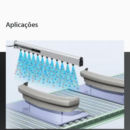
Aplicações