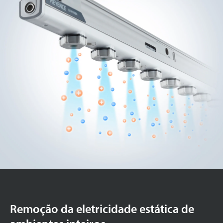
Remoção da eletricidade estática de