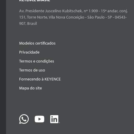
Av. Presidente Juscelino Kubitschek, nº 1.909 - 15º andar, conj.
151, Torre Norte, Vila Nova Conceição - São Paulo - SP - 04543-
907, Brasil
Modelos certificados
Privacidade
Termos e condições
Termos de uso
Fornecendo à KEYENCE
Mapa do site