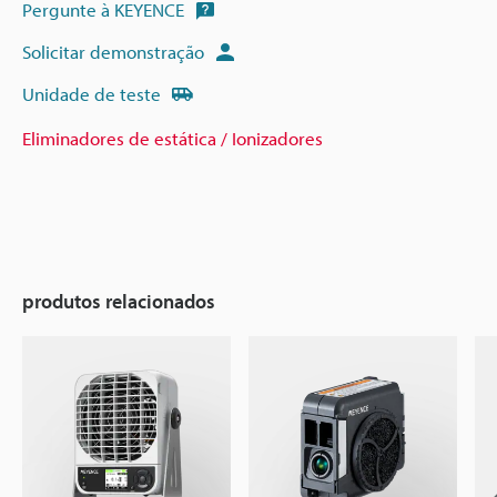
Pergunte à KEYENCE
Solicitar demonstração
Unidade de teste
Eliminadores de estática / Ionizadores
produtos relacionados