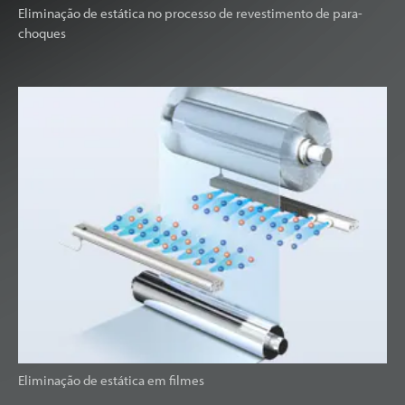
Eliminação de estática no processo de revestimento de para-
choques
Eliminação de estática em filmes