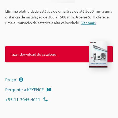
Elimine eletricidade estática de uma área de até 3000 mm a uma
distância de instalação de 300 a 1500 mm. A Série SJ-H oferece
uma eliminação de estática a alta velocidade
...
Ver mais
Fazer download do catálogo
Preço
Pergunte à KEYENCE
+55-11-3045-4011