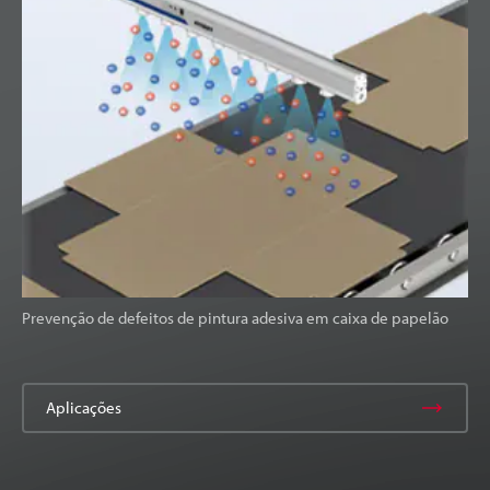
Prevenção de defeitos de pintura adesiva em caixa de papelão
Aplicações