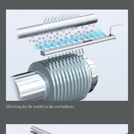
Eliminação de estática de cortadores