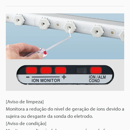
[Aviso de limpeza]
Monitora a redução do nível de geração de íons devido a
sujeira ou desgaste da sonda do eletrodo.
[Aviso de condição]