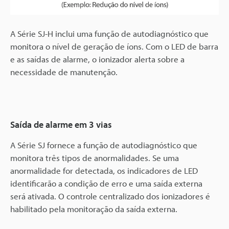
A Série SJ-H inclui uma função de autodiagnóstico que
monitora o nível de geração de íons. Com o LED de barra
e as saídas de alarme, o ionizador alerta sobre a
necessidade de manutenção.
Saída de alarme em 3 vias
A Série SJ fornece a função de autodiagnóstico que
monitora três tipos de anormalidades. Se uma
anormalidade for detectada, os indicadores de LED
identificarão a condição de erro e uma saída externa
será ativada. O controle centralizado dos ionizadores é
habilitado pela monitoração da saída externa.