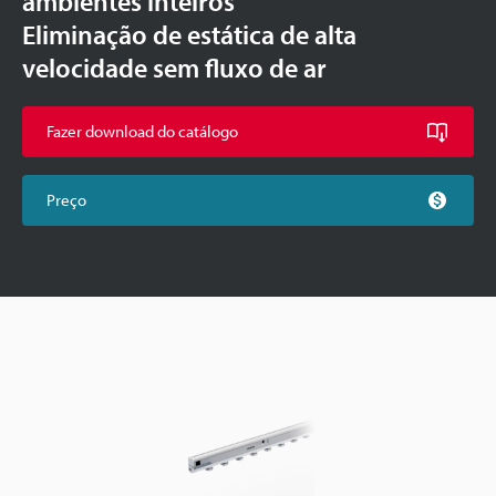
ambientes inteiros
Eliminação de estática de alta
velocidade sem fluxo de ar
Fazer download do catálogo
Preço