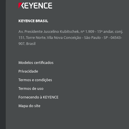
KEYENCE BRASIL
Av. Presidente Juscelino Kubitschek, nº 1.909 - 15º andar, conj.
151, Torre Norte, Vila Nova Conceição - São Paulo - SP - 04543-
907, Brasil
Modelos certificados
Privacidade
Termos e condições
Termos de uso
Fornecendo à KEYENCE
Mapa do site