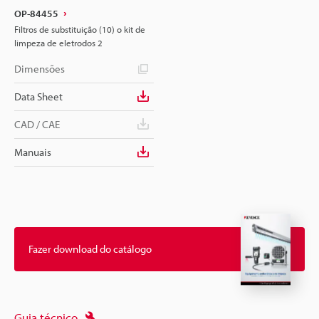
OP-84455
Filtros de substituição (10) o kit de
limpeza de eletrodos 2
Dimensões
Data Sheet
CAD / CAE
Manuais
Fazer download do catálogo
Guia técnico