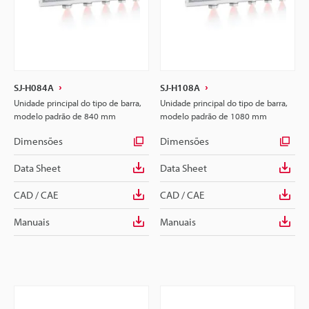
SJ-H084A
SJ-H108A
Unidade principal do tipo de barra,
Unidade principal do tipo de barra,
modelo padrão de 840 mm
modelo padrão de 1080 mm
Dimensões
Dimensões
Data Sheet
Data Sheet
CAD / CAE
CAD / CAE
Manuais
Manuais