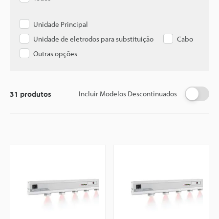
Unidade Principal
Unidade de eletrodos para substituição
Cabo
Outras opções
31
produtos
Incluir Modelos Descontinuados