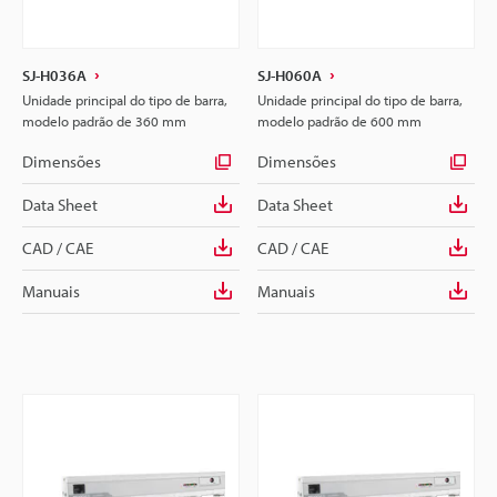
SJ-H036A
SJ-H060A
Unidade principal do tipo de barra,
Unidade principal do tipo de barra,
modelo padrão de 360 mm
modelo padrão de 600 mm
Dimensões
Dimensões
Data Sheet
Data Sheet
CAD / CAE
CAD / CAE
Manuais
Manuais