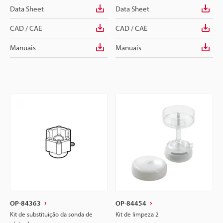
Data Sheet
Data Sheet
CAD / CAE
CAD / CAE
Manuais
Manuais
OP-84363
OP-84454
Kit de substituição da sonda de
Kit de limpeza 2