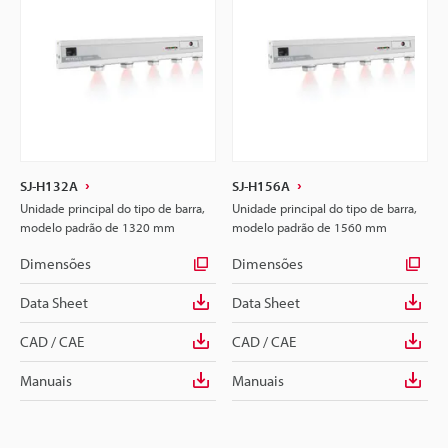
SJ-H132A
SJ-H156A
Unidade principal do tipo de barra,
Unidade principal do tipo de barra,
modelo padrão de 1320 mm
modelo padrão de 1560 mm
Dimensões
Dimensões
Data Sheet
Data Sheet
CAD / CAE
CAD / CAE
Manuais
Manuais