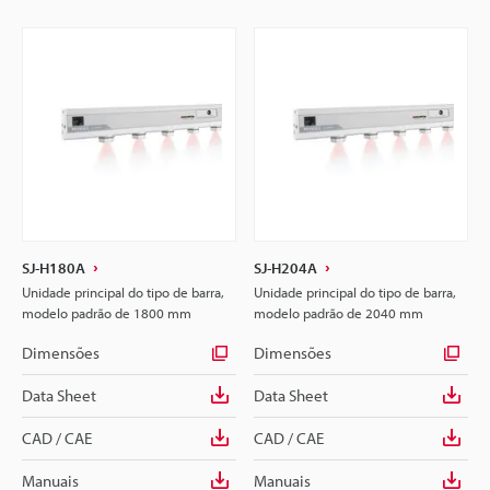
SJ-H180A
SJ-H204A
Unidade principal do tipo de barra,
Unidade principal do tipo de barra,
modelo padrão de 1800 mm
modelo padrão de 2040 mm
Dimensões
Dimensões
Data Sheet
Data Sheet
CAD / CAE
CAD / CAE
Manuais
Manuais