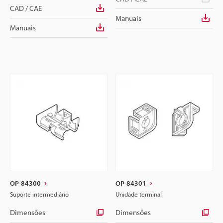
CAD / CAE
Manuais
Manuais
OP-84300
OP-84301
Suporte intermediário
Unidade terminal
Dimensões
Dimensões