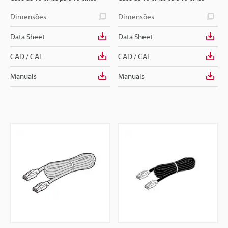
Dimensões
Dimensões
Data Sheet
Data Sheet
CAD / CAE
CAD / CAE
Manuais
Manuais