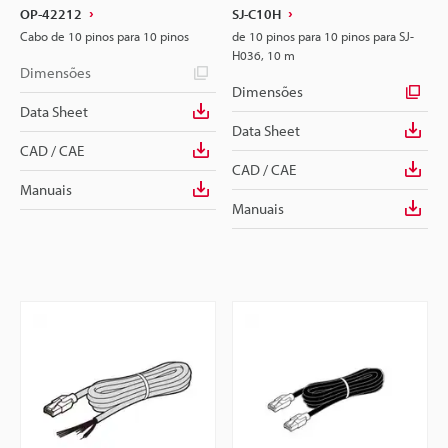
OP-42212
SJ-C10H
Cabo de 10 pinos para 10 pinos
de 10 pinos para 10 pinos para SJ-
H036, 10 m
Dimensões
Dimensões
Data Sheet
Data Sheet
CAD / CAE
CAD / CAE
Manuais
Manuais