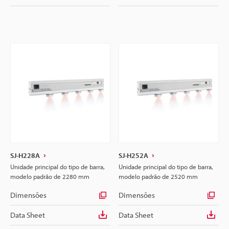
SJ-H228A
SJ-H252A
Unidade principal do tipo de barra,
Unidade principal do tipo de barra,
modelo padrão de 2280 mm
modelo padrão de 2520 mm
Dimensões
Dimensões
Data Sheet
Data Sheet