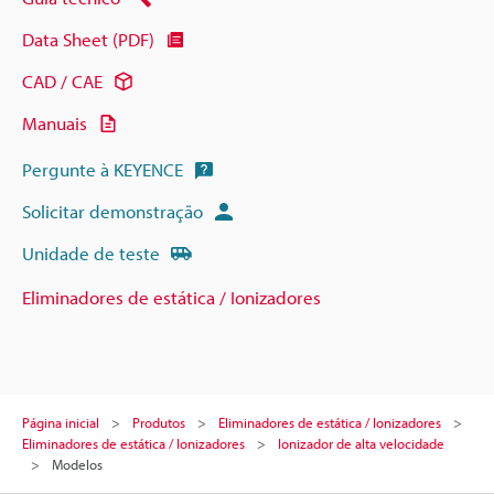
Data Sheet (PDF)
CAD / CAE
Manuais
Pergunte à KEYENCE
Solicitar demonstração
Unidade de teste
Eliminadores de estática / Ionizadores
Página inicial
Produtos
Eliminadores de estática / Ionizadores
Eliminadores de estática / Ionizadores
Ionizador de alta velocidade
Modelos