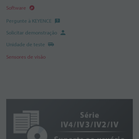
Software
Pergunte à KEYENCE
Solicitar demonstração
Unidade de teste
Sensores de visão