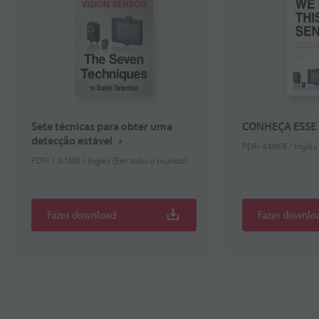
Sete técnicas para obter uma
CONHEÇA ESSE 
detecção estável
PDF: 449KB / Inglê
PDF: 1.81MB / Inglês (Em todo o mundo)
Fazer download
Fazer downlo