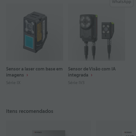
WhatsApp
Sensor a laser com base em
Sensor de Visão com IA
imagens
integrada
Série IX
Série IV3
Itens recomendados