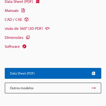
Data Sheet (PDF)
Manuais
CAD / CAE
visão de 360° (3D PDF)
Dimensões
Software
Data Sheet (PDF)
Outros modelos