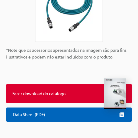
*Note que os acessórios apresentados na imagem são para fins
ilustrativos e podem não estar incluídos com o produto.
Fazer download do catálogo
Data Sheet (PDF)