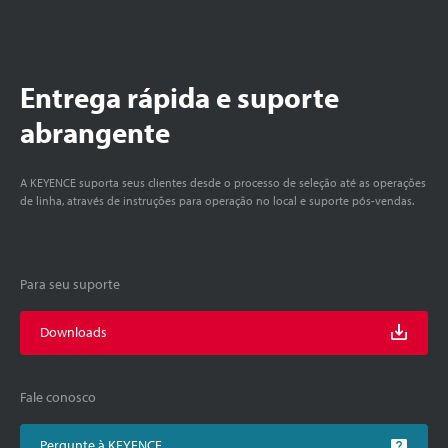
Entrega rápida e suporte
abrangente
A KEYENCE suporta seus clientes desde o processo de seleção até as operações
de linha, através de instruções para operação no local e suporte pós-vendas.
Para seu suporte
Downloads
Fale conosco
Pergunte à KEYENCE