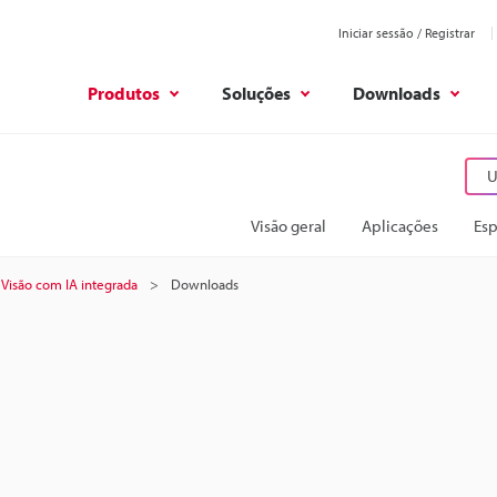
Iniciar sessão / Registrar
Produtos
Soluções
Downloads
U
Visão geral
Aplicações
Esp
 Visão com IA integrada
Downloads