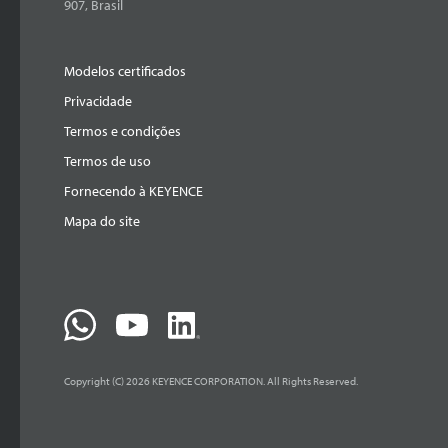
907, Brasil
Modelos certificados
Privacidade
Termos e condições
Termos de uso
Fornecendo à KEYENCE
Mapa do site
Copyright (C) 2026 KEYENCE CORPORATION. All Rights Reserved.