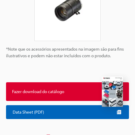
*Note que os acessórios apresentados na imagem são para fins
ilustrativos e podem não estar incluídos com o produto.
Fazer download do catálogo
Data Sheet (PDF)