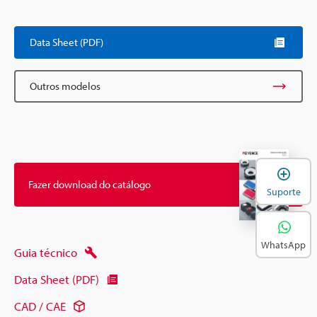
Data Sheet (PDF)
Outros modelos
A
Fazer download do catálogo
Suporte
WhatsApp
Guia técnico
Data Sheet (PDF)
CAD / CAE