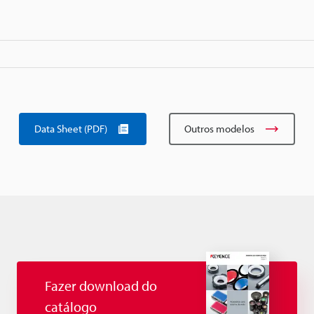
Data Sheet (PDF)
Outros modelos
Fazer download do
catálogo