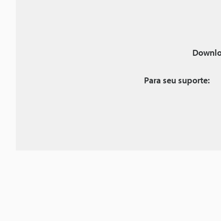
Downlo
Para seu suporte: