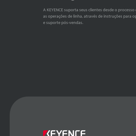
A KEYENCE suporta seus clientes desde o processo 
as operações de linha, através de instruções para o
e suporte pós-vendas.