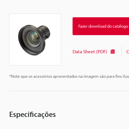
Fazer download do catálogo
Data Sheet (PDF)
C
*Note que os acessórios apresentados na imagem são para fins ilus
Especificações