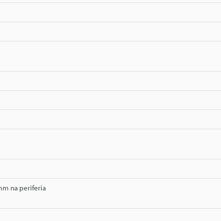
mm na periferia