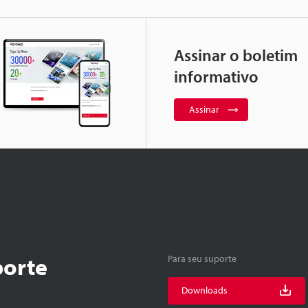
Assinar o boletim
informativo
Assinar
porte
Para seu suporte
Downloads