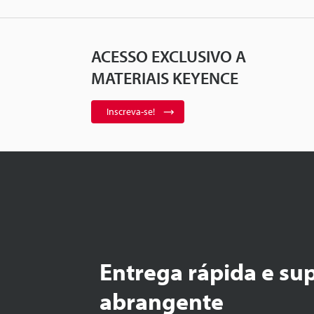
ACESSO EXCLUSIVO A
MATERIAIS KEYENCE
Inscreva-se!
Entrega rápida e su
abrangente