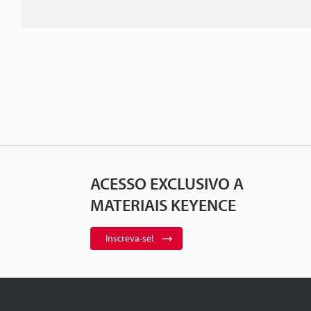
ACESSO EXCLUSIVO A
MATERIAIS KEYENCE
Inscreva-se!