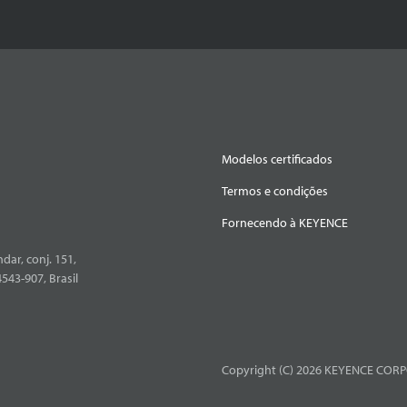
Modelos certificados
Termos e condições
Fornecendo à KEYENCE
dar, conj. 151,
4543-907, Brasil
Copyright (C) 2026 KEYENCE CORPO