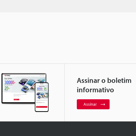
Assinar o boletim
informativo
Assinar