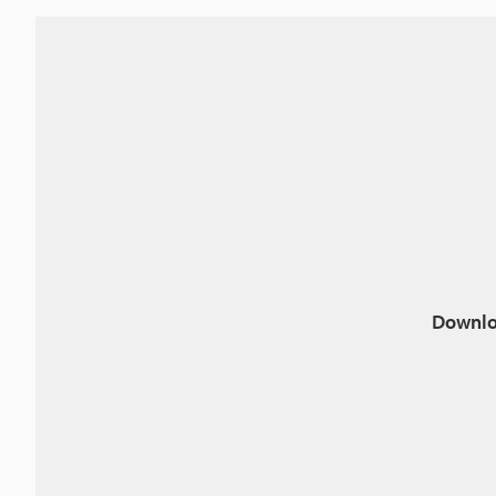
Downlo