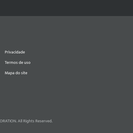
Privacidade
Termos de uso
Mapa do site
RATION. All Rights Reserved.