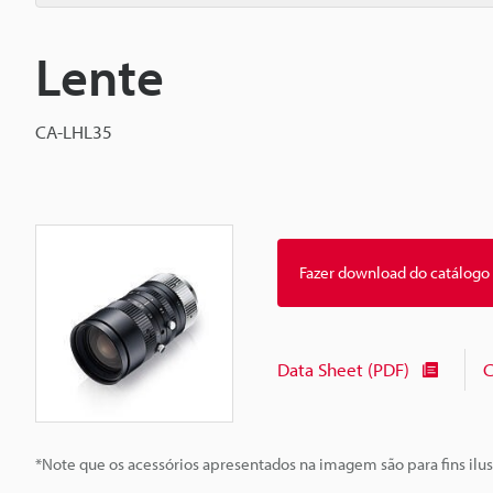
Lente
CA-LHL35
Fazer download do catálogo
Data Sheet (PDF)
C
*Note que os acessórios apresentados na imagem são para fins ilus