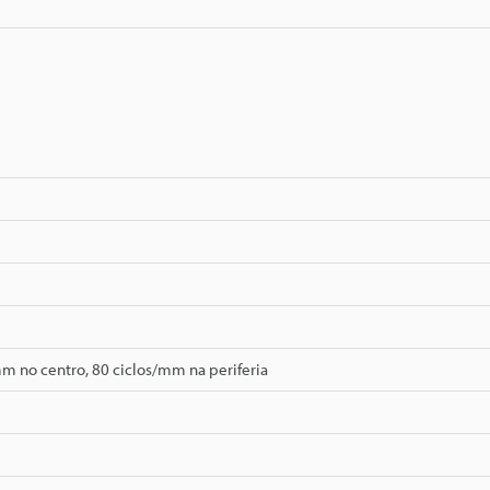
m no centro, 80 ciclos/mm na periferia