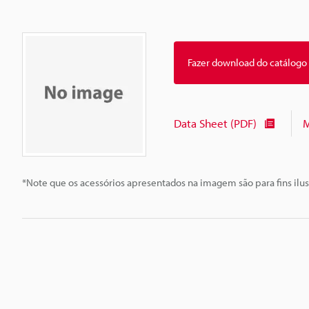
Fazer download do catálogo
Data Sheet (PDF)
M
*Note que os acessórios apresentados na imagem são para fins ilus