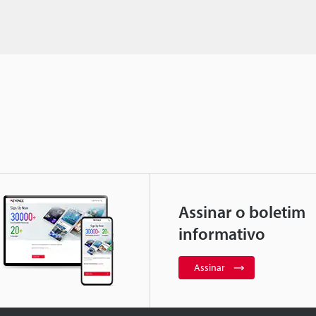
Assinar o boletim
informativo
Assinar