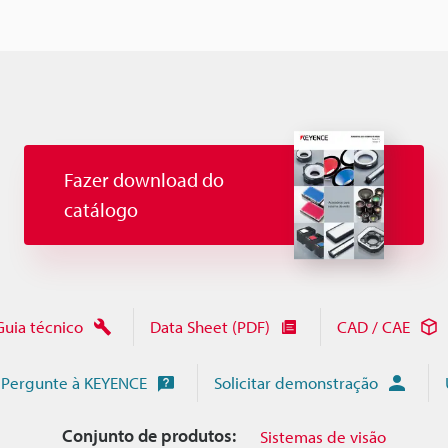
Fazer download do
catálogo
Guia técnico
Data Sheet (PDF)
CAD / CAE
Pergunte à KEYENCE
Solicitar demonstração
Conjunto de produtos:
Sistemas de visão