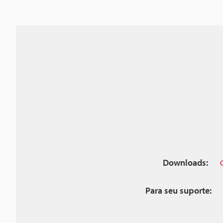
Downloads:
Para seu suporte: