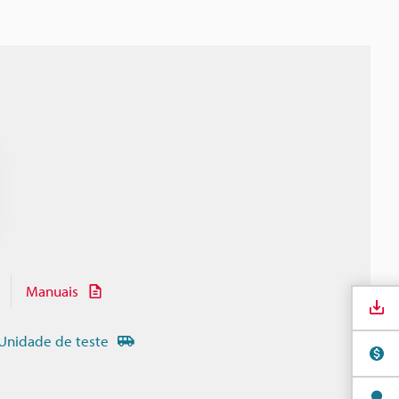
Manuais
Unidade de teste