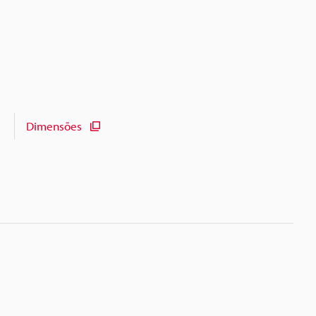
Dimensões