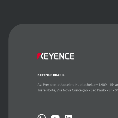
KEYENCE BRASIL
Av. Presidente Juscelino Kubitschek, nº 1.909 - 15º an
Torre Norte, Vila Nova Conceição - São Paulo - SP - 0