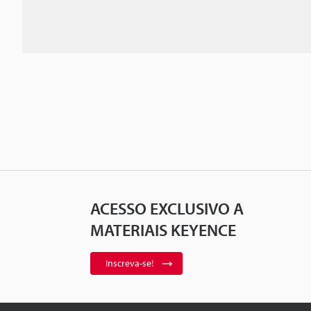
ACESSO EXCLUSIVO A
MATERIAIS KEYENCE
Inscreva-se!