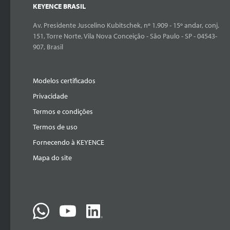
KEYENCE BRASIL
Av. Presidente Juscelino Kubitschek, nº 1.909 - 15º andar, conj.
151, Torre Norte, Vila Nova Conceição - São Paulo - SP - 04543-
907, Brasil
Modelos certificados
Privacidade
Termos e condições
Termos de uso
Fornecendo à KEYENCE
Mapa do site