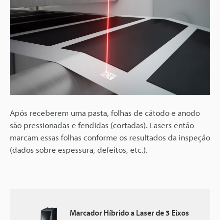
Após receberem uma pasta, folhas de cátodo e anodo
são pressionadas e fendidas (cortadas). Lasers então
marcam essas folhas conforme os resultados da inspeção
(dados sobre espessura, defeitos, etc.).
Marcador Híbrido a Laser de 3 Eixos