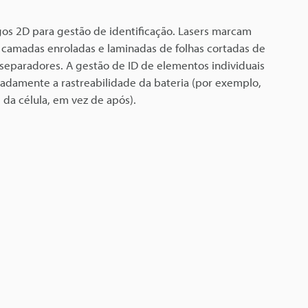
os 2D para gestão de identificação. Lasers marcam
 camadas enroladas e laminadas de folhas cortadas de
 separadores. A gestão de ID de elementos individuais
ipadamente a rastreabilidade da bateria (por exemplo,
da célula, em vez de após).