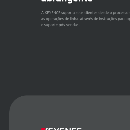
A KEYENCE suporta seus clientes desde o processo 
as operações de linha, através de instruções para o
e suporte pós-vendas.