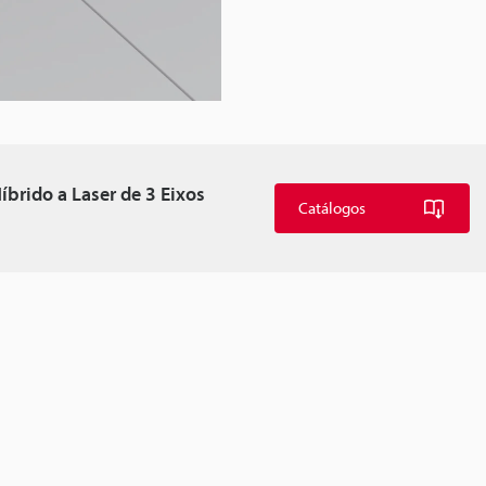
brido a Laser de 3 Eixos
Catálogos