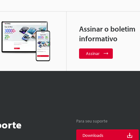
Assinar o boletim
informativo
Assinar
porte
Para seu suporte
Downloads