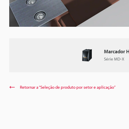
Marcador Hí
Série MD-X
Retornar a “Seleção de produto por setor e aplicação”