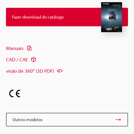
Fazer download do catálogo
Manuais
CAD / CAE
visão de 360° (3D PDF)
Outros modelos