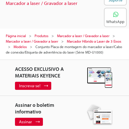
Marcador a laser / Gravador a laser
WhatsApp
Página inicial
Produtos
Marcador a laser / Gravador a laser
Marcador a laser / Gravador a laser
Marcador Híbrido a Laser de 3 Eixos
Modelos
Conjunto Placa de montagem do marcador a laser/Cabo
de conexão/Etiqueta de advertência do laser (Série MD-U1000)
ACESSO EXCLUSIVO A
MATERIAIS KEYENCE
Inscreva-se!
Assinar o boletim
informativo
Assinar