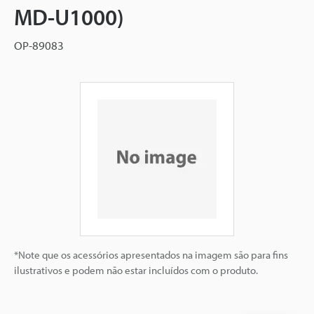
MD-U1000)
OP-89083
*Note que os acessórios apresentados na imagem são para fins
ilustrativos e podem não estar incluídos com o produto.