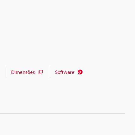
Dimensões
Software