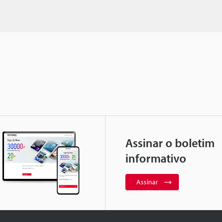
Assinar o boletim
informativo
Assinar