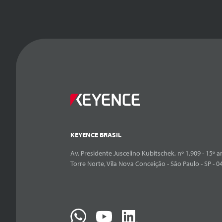
KEYENCE BRASIL
Av. Presidente Juscelino Kubitschek, nº 1.909 - 15º an
Torre Norte, Vila Nova Conceição - São Paulo - SP - 0