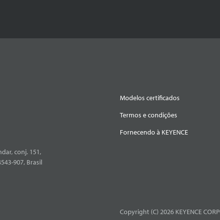
Modelos certificados
Termos e condições
Fornecendo à KEYENCE
dar, conj. 151,
4543-907, Brasil
Copyright (C) 2026 KEYENCE CORPO