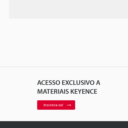
ACESSO EXCLUSIVO A
MATERIAIS KEYENCE
Inscreva-se!