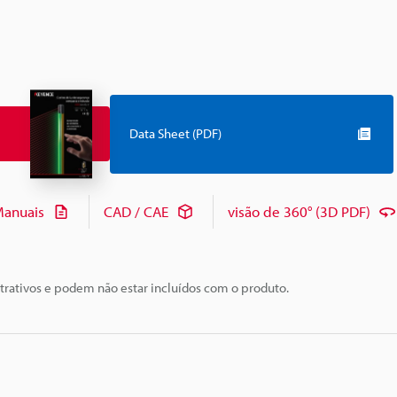
Data Sheet (PDF)
anuais
CAD / CAE
visão de 360° (3D PDF)
trativos e podem não estar incluídos com o produto.