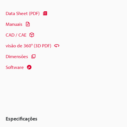
Data Sheet (PDF)
Manuais
CAD / CAE
visão de 360° (3D PDF)
Dimensões
Software
Especificações