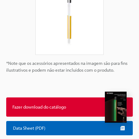
*Note que os acessórios apresentados na imagem são para fins
ilustrativos e podem não estar incluídos com o produto.
Fazer download do catálogo
Data Sheet (PDF)