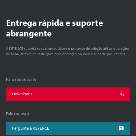
Entrega rápida e suporte
abrangente
A KEYENCE suporta seus clientes desde o processo de seleção até as operações
de linha, através de instruções para operação no local e suporte pós-vendas.
Para seu suporte
Downloads
Fale conosco
Pergunte à KEYENCE