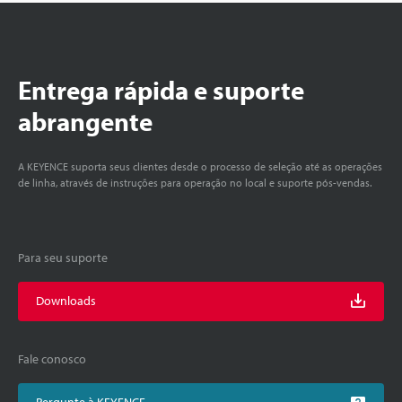
Entrega rápida e suporte
abrangente
A KEYENCE suporta seus clientes desde o processo de seleção até as operações
de linha, através de instruções para operação no local e suporte pós-vendas.
Para seu suporte
Downloads
Fale conosco
Pergunte à KEYENCE