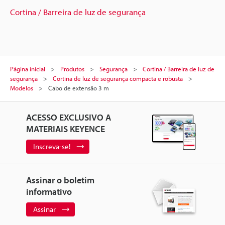
Cortina / Barreira de luz de segurança
Página inicial
Produtos
Segurança
Cortina / Barreira de luz de
segurança
Cortina de luz de segurança compacta e robusta
Modelos
Cabo de extensão 3 m
ACESSO EXCLUSIVO A
MATERIAIS KEYENCE
Inscreva-se!
Assinar o boletim
informativo
Assinar