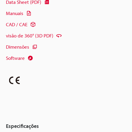
Data Sheet (PDF)
Manuais
CAD / CAE
visão de 360° (3D PDF)
Dimensões
Software
Especificações