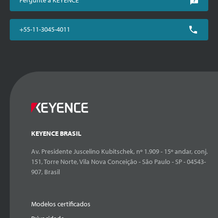
+55-11-3045-4011
KEYENCE BRASIL
Av. Presidente Juscelino Kubitschek, nº 1.909 - 15º andar, conj.
151, Torre Norte, Vila Nova Conceição - São Paulo - SP - 04543-
907, Brasil
Modelos certificados