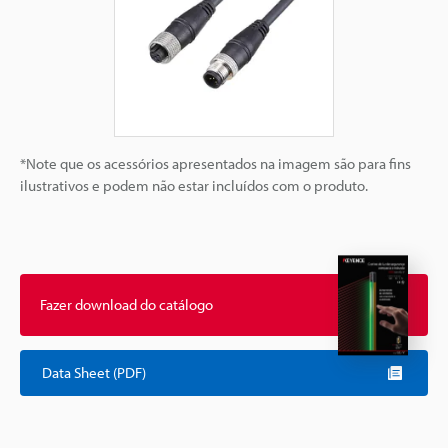
*Note que os acessórios apresentados na imagem são para fins
ilustrativos e podem não estar incluídos com o produto.
Fazer download do catálogo
Data Sheet (PDF)