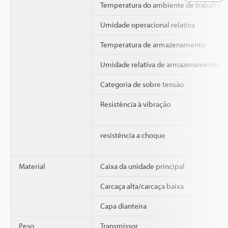
Temperatura do ambiente de trabalho
Umidade operacional relativa
Temperatura de armazenamento
Umidade relativa de armazenamento
Categoria de sobre tensão
Resistência à vibração
resistência a choque
Material
Caixa da unidade principal
Carcaça alta/carcaça baixa
Capa dianteira
Peso
Transmissor