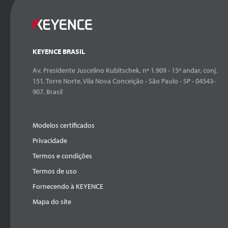
KEYENCE BRASIL
Av. Presidente Juscelino Kubitschek, nº 1.909 - 15º andar, conj.
151, Torre Norte, Vila Nova Conceição - São Paulo - SP - 04543-
907, Brasil
Modelos certificados
Privacidade
Termos e condições
Termos de uso
Fornecendo à KEYENCE
Mapa do site