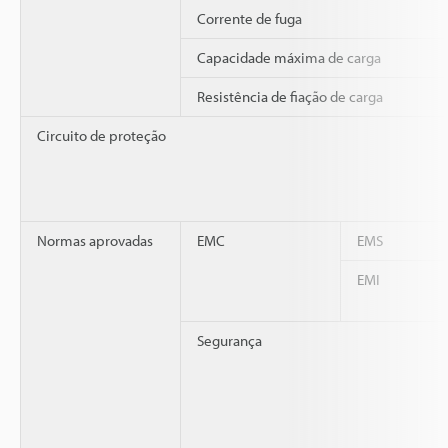
Corrente de fuga
Capacidade máxima de carga
Resistência de fiação de carga
Circuito de proteção
Normas aprovadas
EMC
EMS
EMI
Segurança