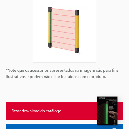
*Note que os acessórios apresentados na imagem são para fins
ilustrativos e podem não estar incluídos com o produto.
Fazer download do catálogo