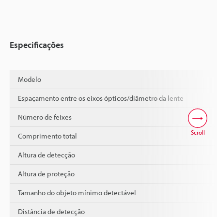
Especificações
Modelo
Espaçamento entre os eixos ópticos/diâmetro da lente
Número de feixes
Scroll
Comprimento total
Altura de detecção
Altura de proteção
Tamanho do objeto mínimo detectável
Distância de detecção