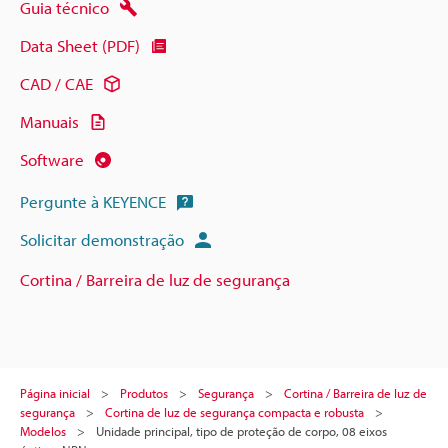
Guia técnico
Data Sheet (PDF)
CAD / CAE
Manuais
Software
Pergunte à KEYENCE
Solicitar demonstração
Cortina / Barreira de luz de segurança
Página inicial
Produtos
Segurança
Cortina / Barreira de luz de
segurança
Cortina de luz de segurança compacta e robusta
Modelos
Unidade principal, tipo de proteção de corpo, 08 eixos