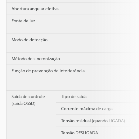
Abertura angular efetiva
Fonte de luz
Modo de detecção
Método de sincronização
Função de prevenção de interferência
Saída de controle
Tipo de saída
(saída OSSD)
Corrente máxima de carga
Tensão residual (quando LIGADA)
Tensão DESLIGADA