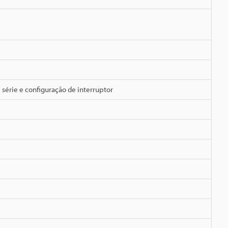
série e configuração de interruptor