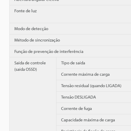
Fonte de luz
Modo de detecção
Método de sincronização
Função de prevenção de interferência
Saída de controle
Tipo de saída
(saída OSSD)
Corrente máxima de carga
Tensão residual (quando LIGADA)
Tensão DESLIGADA
Corrente de fuga
Capacidade máxima de carga