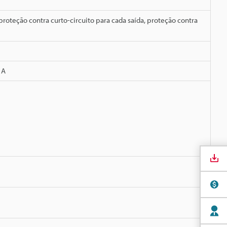
roteção contra curto-circuito para cada saída, proteção contra
 A