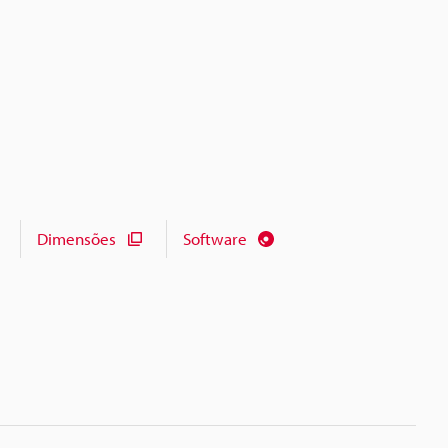
Dimensões
Software