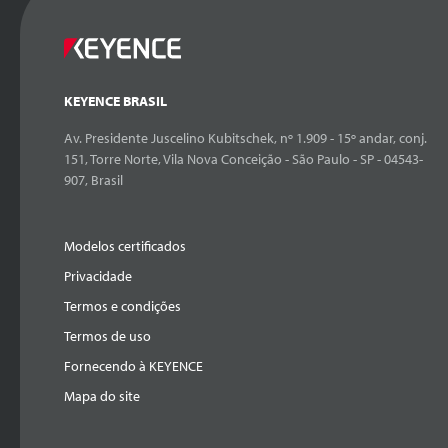
KEYENCE BRASIL
Av. Presidente Juscelino Kubitschek, nº 1.909 - 15º andar, conj.
151, Torre Norte, Vila Nova Conceição - São Paulo - SP - 04543-
907, Brasil
Modelos certificados
Privacidade
Termos e condições
Termos de uso
Fornecendo à KEYENCE
Mapa do site