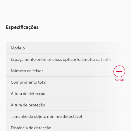
Especificações
Modelo
Espaçamento entre os eixos ópticos/diâmetro da lente
Número de feixes
Scroll
Comprimento total
Altura de detecção
Altura de proteção
Tamanho do objeto mínimo detectável
Distância de detecção