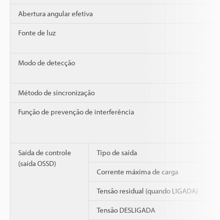
Abertura angular efetiva
Fonte de luz
Modo de detecção
Método de sincronização
Função de prevenção de interferência
Saída de controle
Tipo de saída
(saída OSSD)
Corrente máxima de carga
Tensão residual (quando LIGADA)
Tensão DESLIGADA