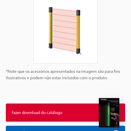
*Note que os acessórios apresentados na imagem são para fins
ilustrativos e podem não estar incluídos com o produto.
Fazer download do catálogo