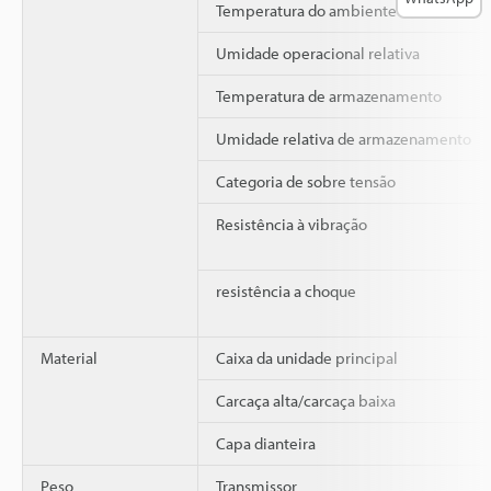
Temperatura do ambiente de trabalho
Umidade operacional relativa
Temperatura de armazenamento
Umidade relativa de armazenamento
Categoria de sobre tensão
Resistência à vibração
resistência a choque
Material
Caixa da unidade principal
Carcaça alta/carcaça baixa
Capa dianteira
Peso
Transmissor