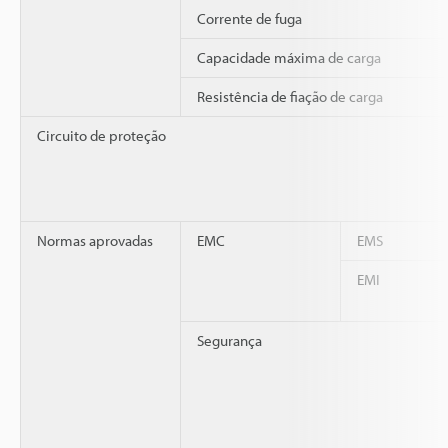
Corrente de fuga
Capacidade máxima de carga
Resistência de fiação de carga
Circuito de proteção
Normas aprovadas
EMC
EMS
EMI
Segurança