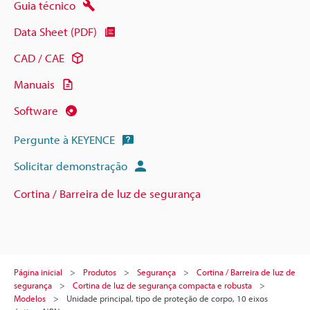
Guia técnico
Data Sheet (PDF)
CAD / CAE
Manuais
Software
Pergunte à KEYENCE
Solicitar demonstração
Cortina / Barreira de luz de segurança
Página inicial
Produtos
Segurança
Cortina / Barreira de luz de
segurança
Cortina de luz de segurança compacta e robusta
Modelos
Unidade principal, tipo de proteção de corpo, 10 eixos