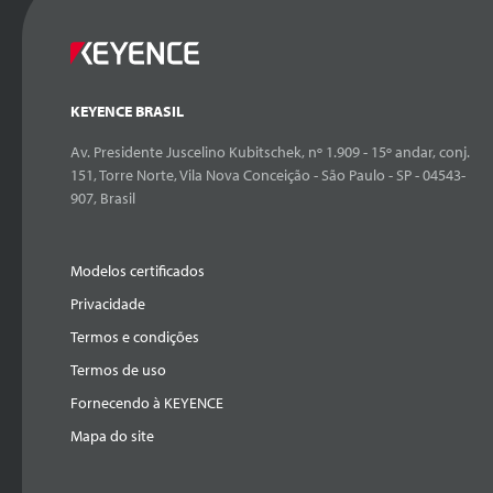
KEYENCE BRASIL
Av. Presidente Juscelino Kubitschek, nº 1.909 - 15º andar, conj.
151, Torre Norte, Vila Nova Conceição - São Paulo - SP - 04543-
907, Brasil
Modelos certificados
Privacidade
Termos e condições
Termos de uso
Fornecendo à KEYENCE
Mapa do site