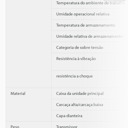
Temperatura do ambiente de trabalho
Umidade operacional relativa
Temperatura de armazenamento
Umidade relativa de armazenamento
Categoria de sobre tensão
Resistência à vibração
resistência a choque
Material
Caixa da unidade principal
Carcaça alta/carcaça baixa
Capa dianteira
Peso
Transmissor