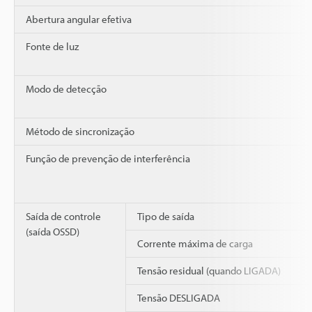
Abertura angular efetiva
Fonte de luz
Modo de detecção
Método de sincronização
Função de prevenção de interferência
Saída de controle
Tipo de saída
(saída OSSD)
Corrente máxima de carga
Tensão residual (quando LIGADA)
Tensão DESLIGADA