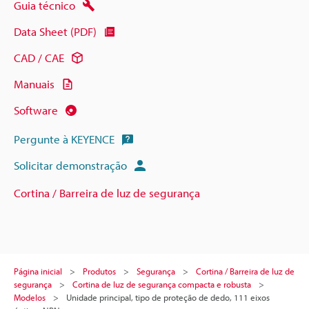
Guia técnico
Data Sheet (PDF)
CAD / CAE
Manuais
Software
Pergunte à KEYENCE
Solicitar demonstração
Cortina / Barreira de luz de segurança
Página inicial
Produtos
Segurança
Cortina / Barreira de luz de
segurança
Cortina de luz de segurança compacta e robusta
Modelos
Unidade principal, tipo de proteção de dedo, 111 eixos