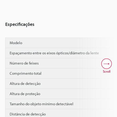
Especificações
Modelo
Espaçamento entre os eixos ópticos/diâmetro da lente
Número de feixes
Scroll
Comprimento total
Altura de detecção
Altura de proteção
Tamanho do objeto mínimo detectável
Distância de detecção