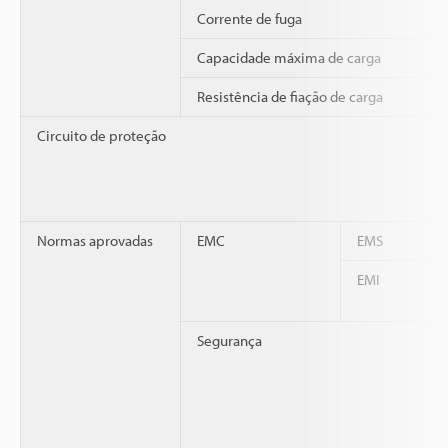
Corrente de fuga
Capacidade máxima de carga
Resistência de fiação de carga
Circuito de proteção
Normas aprovadas
EMC
EMS
EMI
Segurança