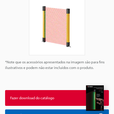
*Note que os acessórios apresentados na imagem são para fins
ilustrativos e podem não estar incluídos com o produto.
Fazer download do catálogo