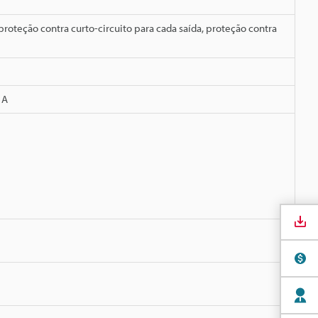
roteção contra curto-circuito para cada saída, proteção contra
 A