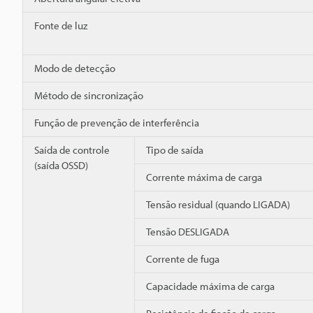
Fonte de luz
Modo de detecção
Método de sincronização
Função de prevenção de interferência
Saída de controle
Tipo de saída
(saída OSSD)
Corrente máxima de carga
Tensão residual (quando LIGADA)
Tensão DESLIGADA
Corrente de fuga
Capacidade máxima de carga