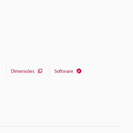
Dimensões
Software