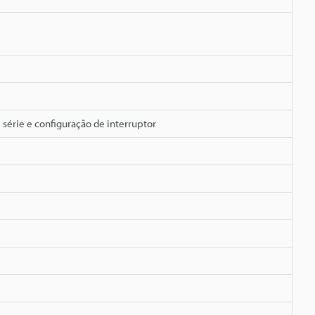
série e configuração de interruptor