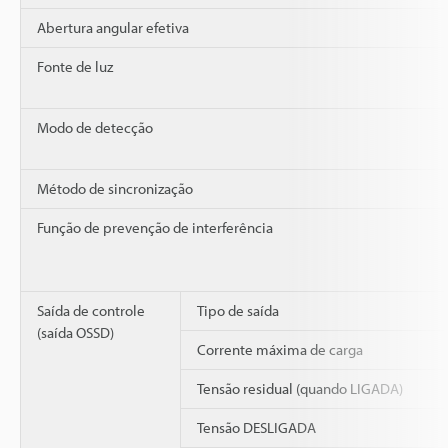
Abertura angular efetiva
Fonte de luz
Modo de detecção
Método de sincronização
Função de prevenção de interferência
Saída de controle
Tipo de saída
(saída OSSD)
Corrente máxima de carga
Tensão residual (quando LIGADA)
Tensão DESLIGADA