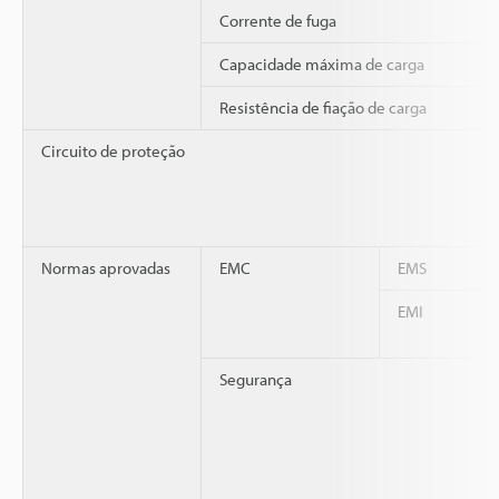
Corrente de fuga
Capacidade máxima de carga
Resistência de fiação de carga
Circuito de proteção
Normas aprovadas
EMC
EMS
EMI
Segurança