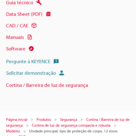
Guia técnico
Data Sheet (PDF)
CAD / CAE
Manuais
Software
Pergunte à KEYENCE
Solicitar demonstração
Cortina / Barreira de luz de segurança
Página inicial
Produtos
Segurança
Cortina / Barreira de luz de
segurança
Cortina de luz de segurança compacta e robusta
Modelos
Unidade principal, tipo de proteção de corpo, 12 eixos