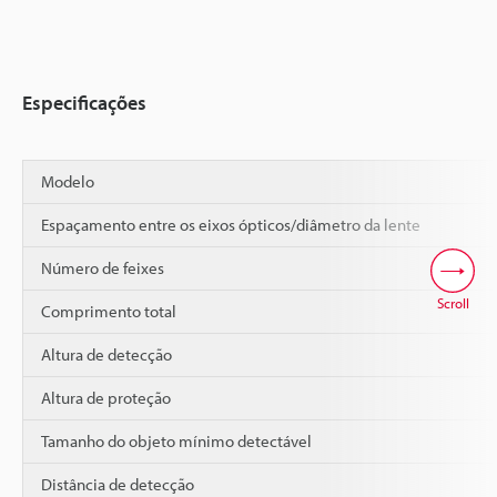
Especificações
Modelo
Espaçamento entre os eixos ópticos/diâmetro da lente
Número de feixes
Scroll
Comprimento total
Altura de detecção
Altura de proteção
Tamanho do objeto mínimo detectável
Distância de detecção