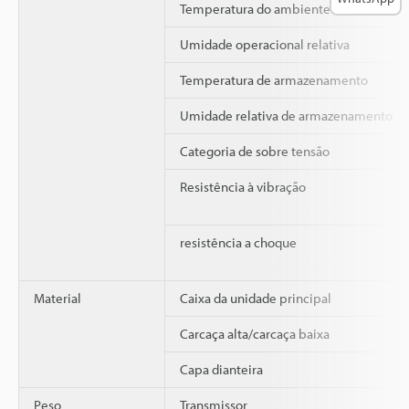
Temperatura do ambiente de trabalho
Umidade operacional relativa
Temperatura de armazenamento
Umidade relativa de armazenamento
Categoria de sobre tensão
Resistência à vibração
resistência a choque
Material
Caixa da unidade principal
Carcaça alta/carcaça baixa
Capa dianteira
Peso
Transmissor