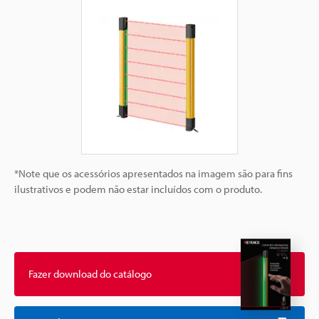
*Note que os acessórios apresentados na imagem são para fins
ilustrativos e podem não estar incluídos com o produto.
Fazer download do catálogo