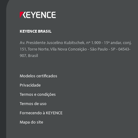
KEYENCE BRASIL
Av. Presidente Juscelino Kubitschek, nº 1.909 - 15º andar, conj.
151, Torre Norte, Vila Nova Conceição - São Paulo - SP - 04543-
907, Brasil
Modelos certificados
Privacidade
Termos e condições
Termos de uso
Fornecendo à KEYENCE
Mapa do site