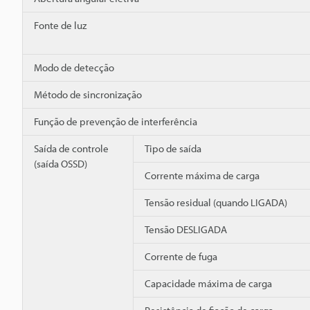
Fonte de luz
Modo de detecção
Método de sincronização
Função de prevenção de interferência
Saída de controle
Tipo de saída
(saída OSSD)
Corrente máxima de carga
Tensão residual (quando LIGADA)
Tensão DESLIGADA
Corrente de fuga
Capacidade máxima de carga