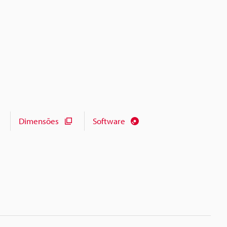
Dimensões
Software