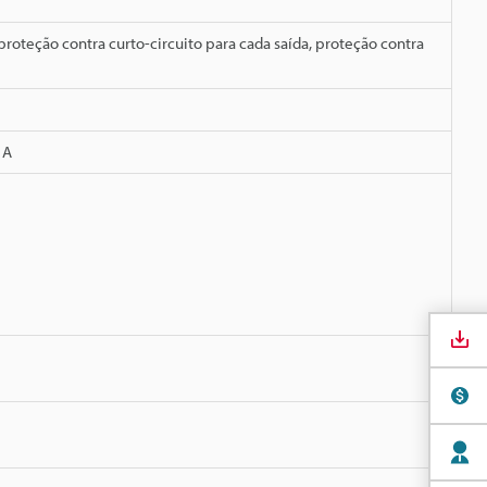
roteção contra curto-circuito para cada saída, proteção contra
 A