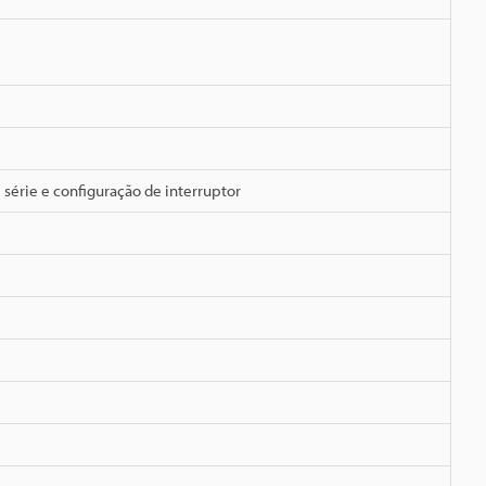
série e configuração de interruptor