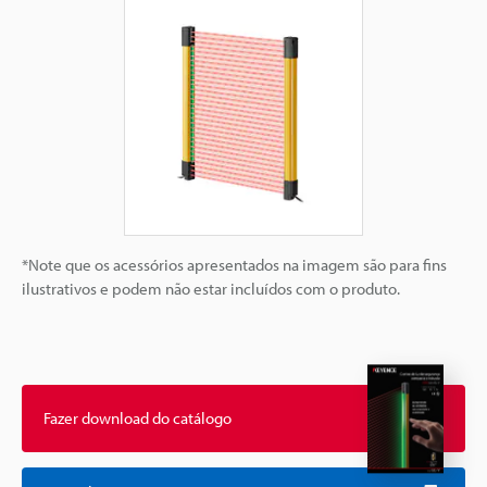
*Note que os acessórios apresentados na imagem são para fins
ilustrativos e podem não estar incluídos com o produto.
Fazer download do catálogo