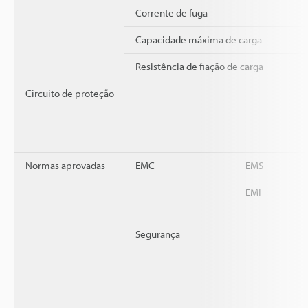
Corrente de fuga
Capacidade máxima de carga
Resistência de fiação de carga
Circuito de proteção
Normas aprovadas
EMC
EMS
EMI
Segurança