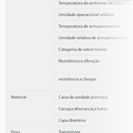
Temperatura do ambiente de trabalho
Umidade operacional relativa
Temperatura de armazenamento
Umidade relativa de armazenamento
Categoria de sobre tensão
Resistência à vibração
resistência a choque
Material
Caixa da unidade principal
Carcaça alta/carcaça baixa
Capa dianteira
Peso
Transmissor