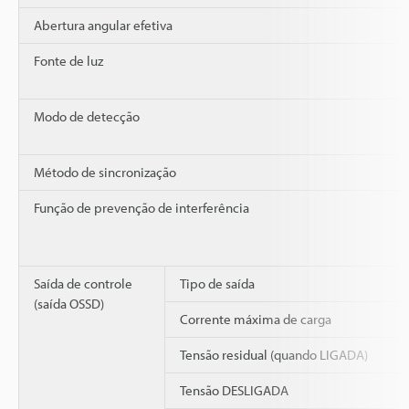
Abertura angular efetiva
Fonte de luz
Modo de detecção
Método de sincronização
Função de prevenção de interferência
Saída de controle
Tipo de saída
(saída OSSD)
Corrente máxima de carga
Tensão residual (quando LIGADA)
Tensão DESLIGADA