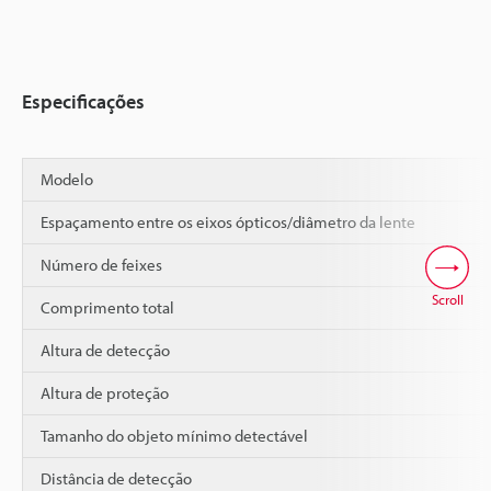
Especificações
Modelo
Espaçamento entre os eixos ópticos/diâmetro da lente
Número de feixes
Scroll
Comprimento total
Altura de detecção
Altura de proteção
Tamanho do objeto mínimo detectável
Distância de detecção