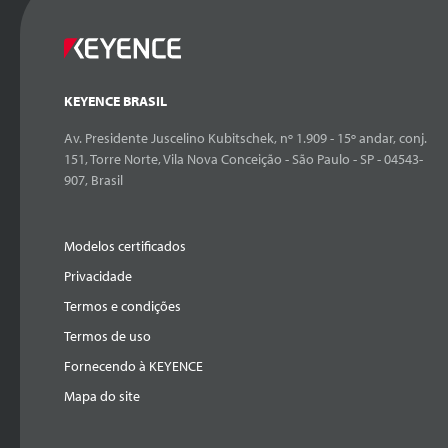
KEYENCE BRASIL
Av. Presidente Juscelino Kubitschek, nº 1.909 - 15º andar, conj.
151, Torre Norte, Vila Nova Conceição - São Paulo - SP - 04543-
907, Brasil
Modelos certificados
Privacidade
Termos e condições
Termos de uso
Fornecendo à KEYENCE
Mapa do site