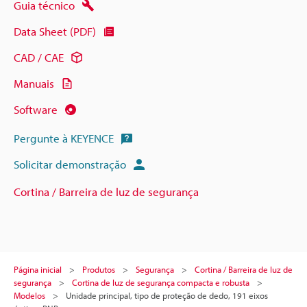
Guia técnico
Data Sheet (PDF)
CAD / CAE
Manuais
Software
Pergunte à KEYENCE
Solicitar demonstração
Cortina / Barreira de luz de segurança
Página inicial
Produtos
Segurança
Cortina / Barreira de luz de
segurança
Cortina de luz de segurança compacta e robusta
Modelos
Unidade principal, tipo de proteção de dedo, 191 eixos