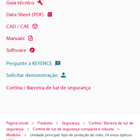
Guia técnico
Data Sheet (PDF)
CAD / CAE
Manuais
Software
Pergunte à KEYENCE
Solicitar demonstração
Cortina / Barreira de luz de segurança
Página inicial
Produtos
Segurança
Cortina / Barreira de luz de
segurança
Cortina de luz de segurança compacta e robusta
Modelos
Unidade principal, tipo de proteção de mão, 24 eixos ópticos