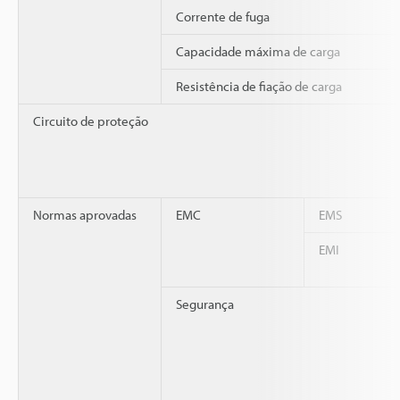
Corrente de fuga
Capacidade máxima de carga
Resistência de fiação de carga
Circuito de proteção
Normas aprovadas
EMC
EMS
EMI
Segurança