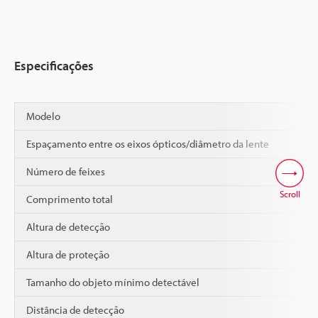
Especificações
Modelo
Espaçamento entre os eixos ópticos/diâmetro da lente
Número de feixes
Scroll
Comprimento total
Altura de detecção
Altura de proteção
Tamanho do objeto mínimo detectável
Distância de detecção