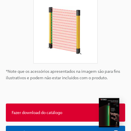
*Note que os acessórios apresentados na imagem são para fins
ilustrativos e podem não estar incluídos com o produto.
Fazer download do catálogo