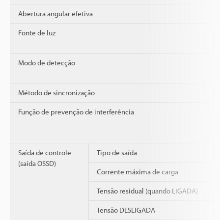
Abertura angular efetiva
Fonte de luz
Modo de detecção
Método de sincronização
Função de prevenção de interferência
Saída de controle
Tipo de saída
(saída OSSD)
Corrente máxima de carga
Tensão residual (quando LIGADA)
Tensão DESLIGADA