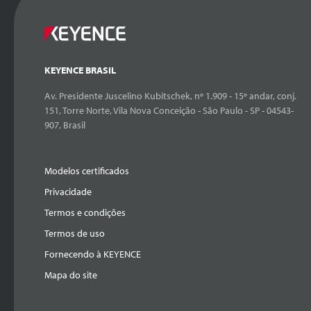
KEYENCE BRASIL
Av. Presidente Juscelino Kubitschek, nº 1.909 - 15º andar, conj.
151, Torre Norte, Vila Nova Conceição - São Paulo - SP - 04543-
907, Brasil
Modelos certificados
Privacidade
Termos e condições
Termos de uso
Fornecendo à KEYENCE
Mapa do site