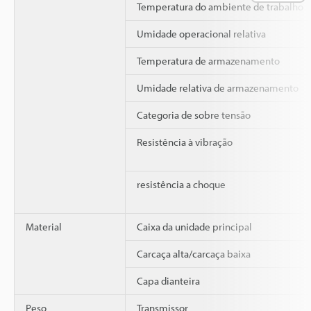
Temperatura do ambiente de trabalho
Umidade operacional relativa
Temperatura de armazenamento
Umidade relativa de armazenamento
Categoria de sobre tensão
Resistência à vibração
resistência a choque
Material
Caixa da unidade principal
Carcaça alta/carcaça baixa
Capa dianteira
Peso
Transmissor