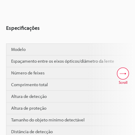
Especificações
Modelo
Espaçamento entre os eixos ópticos/diâmetro da lente
Número de feixes
Scroll
Comprimento total
Altura de detecção
Altura de proteção
Tamanho do objeto mínimo detectável
Distância de detecção