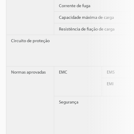
Corrente de fuga
Capacidade máxima de carga
Resistência de fiação de carga
Circuito de proteção
Normas aprovadas
EMC
EMS
EMI
Segurança