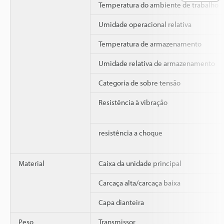
Temperatura do ambiente de trabalho
Umidade operacional relativa
Temperatura de armazenamento
Umidade relativa de armazenamento
Categoria de sobre tensão
Resistência à vibração
resistência a choque
Material
Caixa da unidade principal
Carcaça alta/carcaça baixa
Capa dianteira
Peso
Transmissor