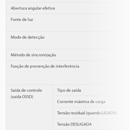
Abertura angular efetiva
Fonte de luz
Modo de detecção
Método de sincronização
Função de prevenção de interferência
Saída de controle
Tipo de saída
(saída OSSD)
Corrente máxima de carga
Tensão residual (quando LIGADA)
Tensão DESLIGADA