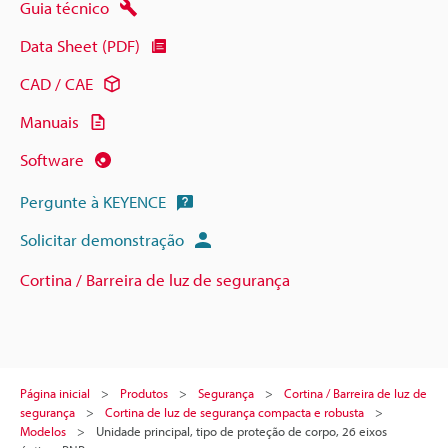
Guia técnico
Data Sheet (PDF)
CAD / CAE
Manuais
Software
Pergunte à KEYENCE
Solicitar demonstração
Cortina / Barreira de luz de segurança
Página inicial
Produtos
Segurança
Cortina / Barreira de luz de
segurança
Cortina de luz de segurança compacta e robusta
Modelos
Unidade principal, tipo de proteção de corpo, 26 eixos