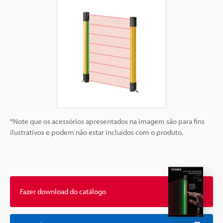
*Note que os acessórios apresentados na imagem são para fins
ilustrativos e podem não estar incluídos com o produto.
Fazer download do catálogo