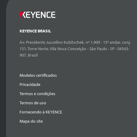
KEYENCE BRASIL
Av. Presidente Juscelino Kubitschek, nº 1.909 - 15º andar, conj.
151, Torre Norte, Vila Nova Conceição - São Paulo - SP - 04543-
907, Brasil
Modelos certificados
Privacidade
Termos e condições
Termos de uso
Fornecendo à KEYENCE
Mapa do site