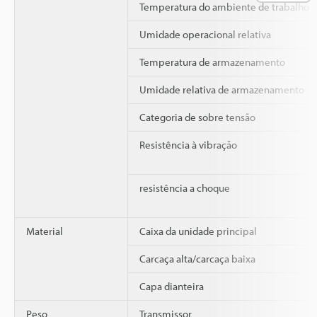
Temperatura do ambiente de trabalho
Umidade operacional relativa
Temperatura de armazenamento
Umidade relativa de armazenamento
Categoria de sobre tensão
Resistência à vibração
resistência a choque
Material
Caixa da unidade principal
Carcaça alta/carcaça baixa
Capa dianteira
Peso
Transmissor