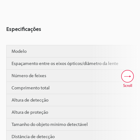
Especificações
Modelo
Espaçamento entre os eixos ópticos/diâmetro da lente
Número de feixes
Scroll
Comprimento total
Altura de detecção
Altura de proteção
Tamanho do objeto mínimo detectável
Distância de detecção