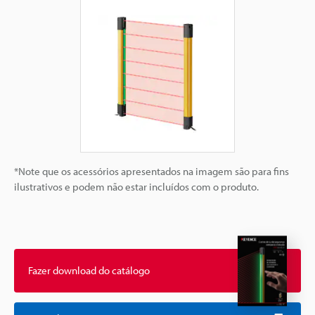
*Note que os acessórios apresentados na imagem são para fins
ilustrativos e podem não estar incluídos com o produto.
Fazer download do catálogo