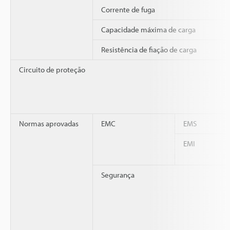
Corrente de fuga
Capacidade máxima de carga
Resistência de fiação de carga
Circuito de proteção
Normas aprovadas
EMC
EMS
EMI
Segurança