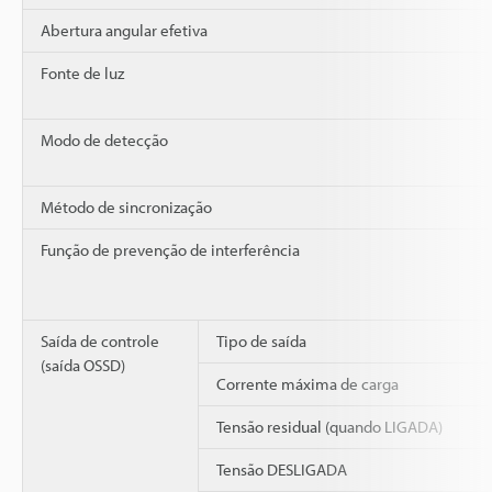
Abertura angular efetiva
Fonte de luz
Modo de detecção
Método de sincronização
Função de prevenção de interferência
Saída de controle
Tipo de saída
(saída OSSD)
Corrente máxima de carga
Tensão residual (quando LIGADA)
Tensão DESLIGADA