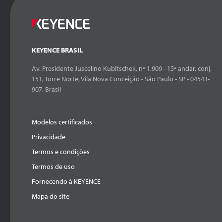
KEYENCE BRASIL
Av. Presidente Juscelino Kubitschek, nº 1.909 - 15º andar, conj.
151, Torre Norte, Vila Nova Conceição - São Paulo - SP - 04543-
907, Brasil
Modelos certificados
Privacidade
Termos e condições
Termos de uso
Fornecendo à KEYENCE
Mapa do site