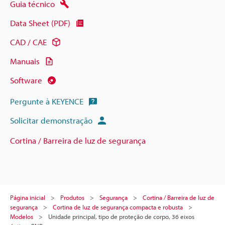
Guia técnico
Data Sheet (PDF)
CAD / CAE
Manuais
Software
Pergunte à KEYENCE
Solicitar demonstração
Cortina / Barreira de luz de segurança
Página inicial
Produtos
Segurança
Cortina / Barreira de luz de
segurança
Cortina de luz de segurança compacta e robusta
Modelos
Unidade principal, tipo de proteção de corpo, 36 eixos