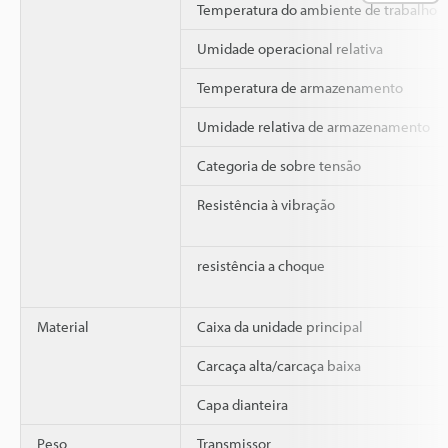
Temperatura do ambiente de trabalho
Umidade operacional relativa
Temperatura de armazenamento
Umidade relativa de armazenamento
Categoria de sobre tensão
Resistência à vibração
resistência a choque
Material
Caixa da unidade principal
Carcaça alta/carcaça baixa
Capa dianteira
Peso
Transmissor