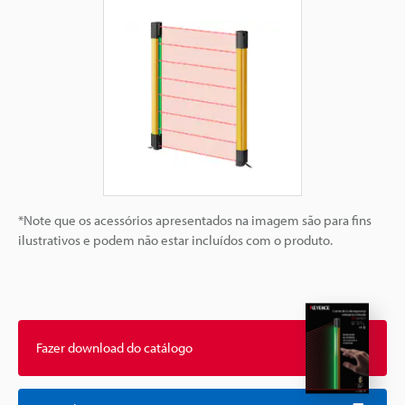
*Note que os acessórios apresentados na imagem são para fins
ilustrativos e podem não estar incluídos com o produto.
Fazer download do catálogo