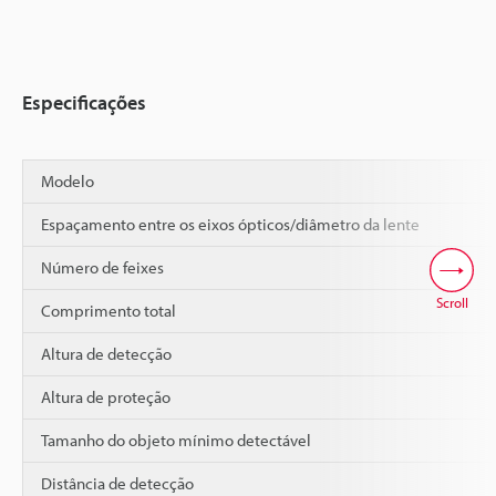
Especificações
Modelo
Espaçamento entre os eixos ópticos/diâmetro da lente
Número de feixes
Scroll
Comprimento total
Altura de detecção
Altura de proteção
Tamanho do objeto mínimo detectável
Distância de detecção