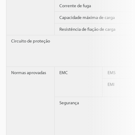
Corrente de fuga
Capacidade máxima de carga
Resistência de fiação de carga
Circuito de proteção
Normas aprovadas
EMC
EMS
EMI
Segurança