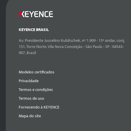
KEYENCE BRASIL
Av. Presidente Juscelino Kubitschek, nº 1.909 - 15º andar, conj.
151, Torre Norte, Vila Nova Conceição - São Paulo - SP - 04543-
907, Brasil
Modelos certificados
Privacidade
Termos e condições
Termos de uso
Fornecendo à KEYENCE
Mapa do site