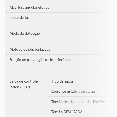
Abertura angular efetiva
Fonte de luz
Modo de detecção
Método de sincronização
Função de prevenção de interferência
Saída de controle
Tipo de saída
(saída OSSD)
Corrente máxima de carga
Tensão residual (quando LIGADA)
Tensão DESLIGADA