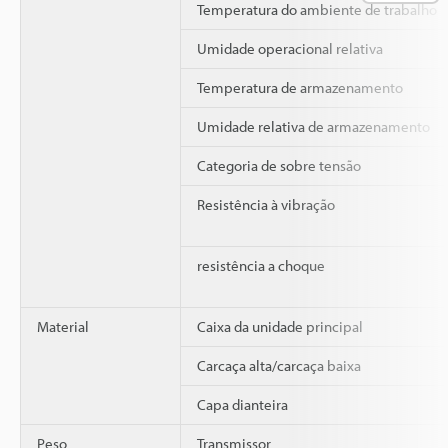
Temperatura do ambiente de trabalho
Umidade operacional relativa
Temperatura de armazenamento
Umidade relativa de armazenamento
Categoria de sobre tensão
Resistência à vibração
resistência a choque
Material
Caixa da unidade principal
Carcaça alta/carcaça baixa
Capa dianteira
Peso
Transmissor