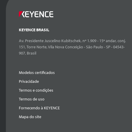
KEYENCE BRASIL
Av. Presidente Juscelino Kubitschek, nº 1.909 - 15º andar, conj.
151, Torre Norte, Vila Nova Conceição - São Paulo - SP - 04543-
907, Brasil
Modelos certificados
Privacidade
Termos e condições
Termos de uso
Fornecendo à KEYENCE
Mapa do site