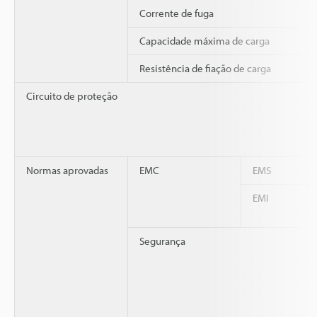
Corrente de fuga
Capacidade máxima de carga
Resistência de fiação de carga
Circuito de proteção
Normas aprovadas
EMC
EMS
EMI
Segurança