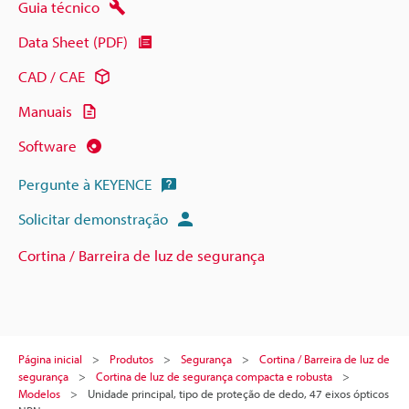
Guia técnico
Data Sheet (PDF)
CAD / CAE
Manuais
Software
Pergunte à KEYENCE
Solicitar demonstração
Cortina / Barreira de luz de segurança
Página inicial
Produtos
Segurança
Cortina / Barreira de luz de
segurança
Cortina de luz de segurança compacta e robusta
Modelos
Unidade principal, tipo de proteção de dedo, 47 eixos ópticos