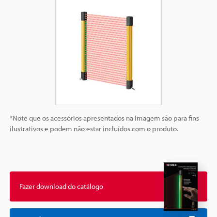
*Note que os acessórios apresentados na imagem são para fins
ilustrativos e podem não estar incluídos com o produto.
Fazer download do catálogo