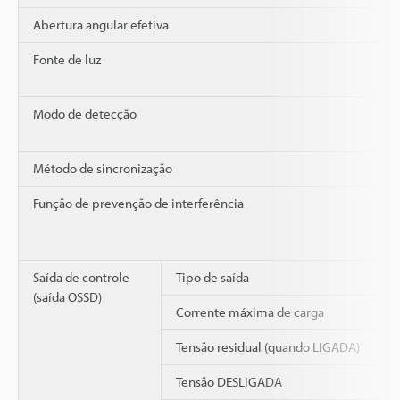
Abertura angular efetiva
Fonte de luz
Modo de detecção
Método de sincronização
Função de prevenção de interferência
Saída de controle
Tipo de saída
(saída OSSD)
Corrente máxima de carga
Tensão residual (quando LIGADA)
Tensão DESLIGADA