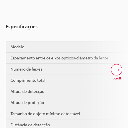
Especificações
Modelo
Espaçamento entre os eixos ópticos/diâmetro da lente
Número de feixes
Scroll
Comprimento total
Altura de detecção
Altura de proteção
Tamanho do objeto mínimo detectável
Distância de detecção