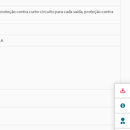
roteção contra curto-circuito para cada saída, proteção contra
 A