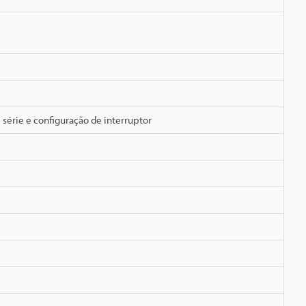
série e configuração de interruptor