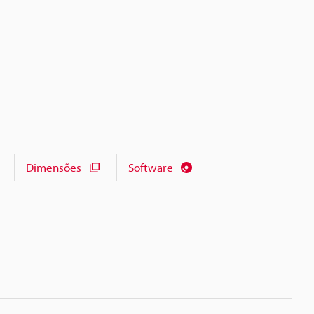
Dimensões
Software