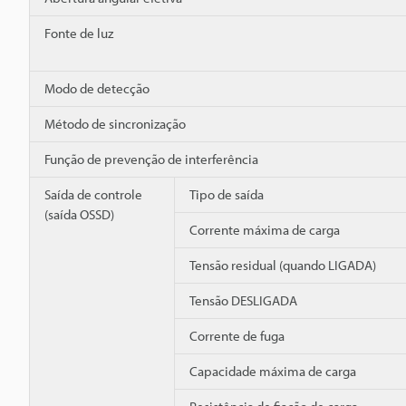
Fonte de luz
Modo de detecção
Método de sincronização
Função de prevenção de interferência
Saída de controle
Tipo de saída
(saída OSSD)
Corrente máxima de carga
Tensão residual (quando LIGADA)
Tensão DESLIGADA
Corrente de fuga
Capacidade máxima de carga