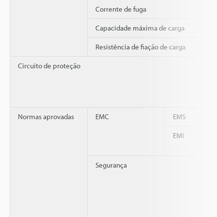
Corrente de fuga
Capacidade máxima de carga
Resistência de fiação de carga
Circuito de proteção
Normas aprovadas
EMC
EMS
EMI
Segurança