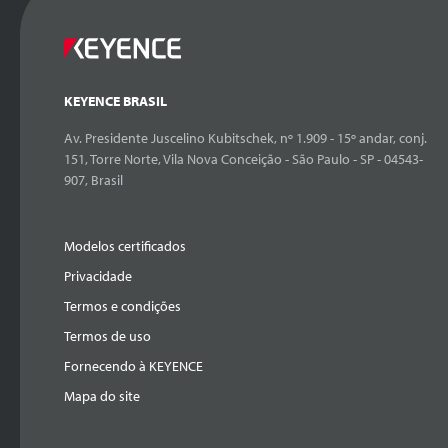
KEYENCE BRASIL
Av. Presidente Juscelino Kubitschek, nº 1.909 - 15º andar, conj.
151, Torre Norte, Vila Nova Conceição - São Paulo - SP - 04543-
907, Brasil
Modelos certificados
Privacidade
Termos e condições
Termos de uso
Fornecendo à KEYENCE
Mapa do site