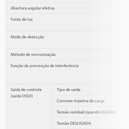
Abertura angular efetiva
Fonte de luz
Modo de detecção
Método de sincronização
Função de prevenção de interferência
Saída de controle
Tipo de saída
(saída OSSD)
Corrente máxima de carga
Tensão residual (quando LIGADA)
Tensão DESLIGADA