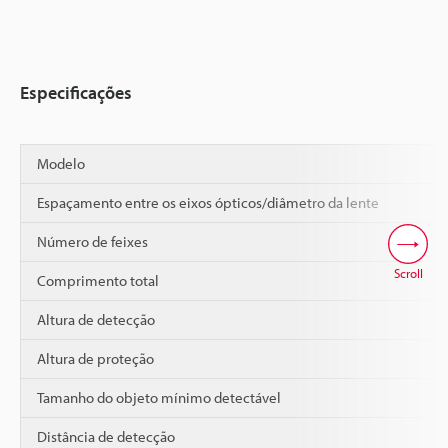
Especificações
Modelo
Espaçamento entre os eixos ópticos/diâmetro da lente
Número de feixes
Scroll
Comprimento total
Altura de detecção
Altura de proteção
Tamanho do objeto mínimo detectável
Distância de detecção