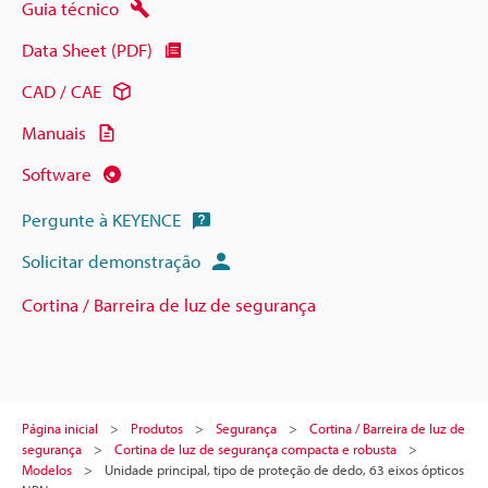
Guia técnico
Data Sheet (PDF)
CAD / CAE
Manuais
Software
Pergunte à KEYENCE
Solicitar demonstração
Cortina / Barreira de luz de segurança
Página inicial
Produtos
Segurança
Cortina / Barreira de luz de
segurança
Cortina de luz de segurança compacta e robusta
Modelos
Unidade principal, tipo de proteção de dedo, 63 eixos ópticos