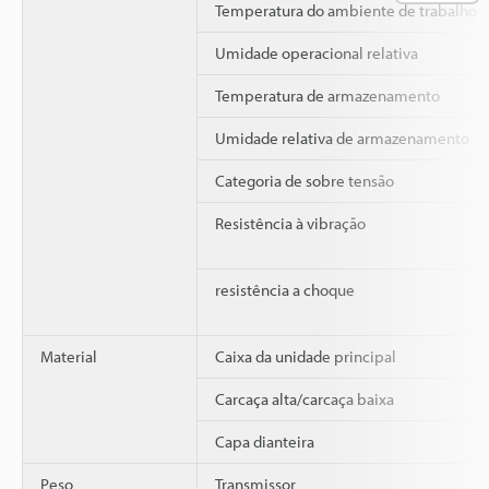
Temperatura do ambiente de trabalho
Umidade operacional relativa
Temperatura de armazenamento
Umidade relativa de armazenamento
Categoria de sobre tensão
Resistência à vibração
resistência a choque
Material
Caixa da unidade principal
Carcaça alta/carcaça baixa
Capa dianteira
Peso
Transmissor