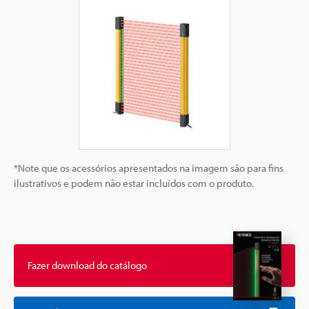
*Note que os acessórios apresentados na imagem são para fins
ilustrativos e podem não estar incluídos com o produto.
Fazer download do catálogo