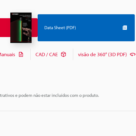
Data Sheet (PDF)
anuais
CAD / CAE
visão de 360° (3D PDF)
trativos e podem não estar incluídos com o produto.