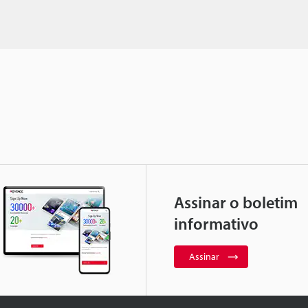
Assinar o boletim
informativo
Assinar