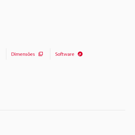
Dimensões
Software