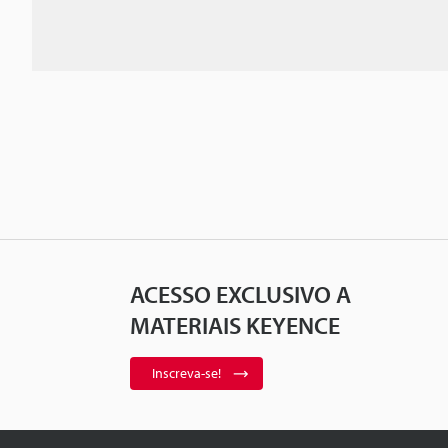
ACESSO EXCLUSIVO A
MATERIAIS KEYENCE
Inscreva-se!