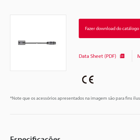
Fazer download do catálogo
Data Sheet (PDF)
M
*Note que os acessórios apresentados na imagem são para fins ilus
Especificações