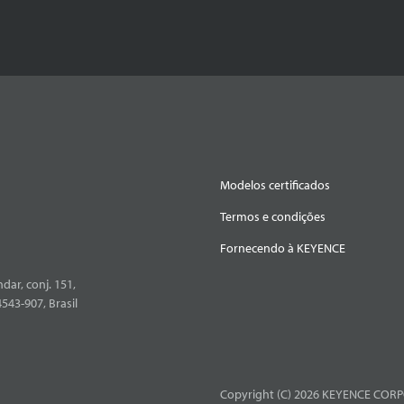
Modelos certificados
Termos e condições
Fornecendo à KEYENCE
dar, conj. 151,
4543-907, Brasil
Copyright (C) 2026 KEYENCE CORPO