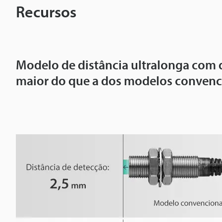
Recursos
Modelo de distância ultralonga com 
maior do que a dos modelos convenc