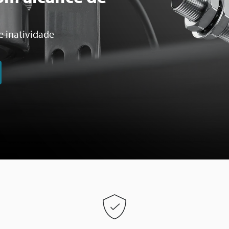
e inatividade