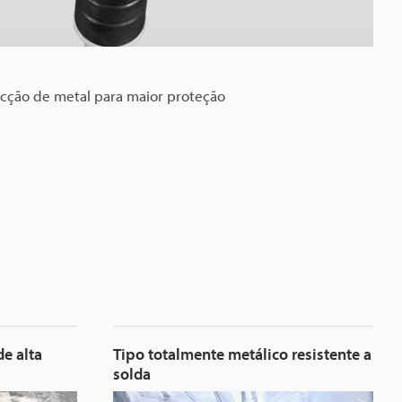
ecção de metal para maior proteção
e alta
Tipo totalmente metálico resistente a
solda