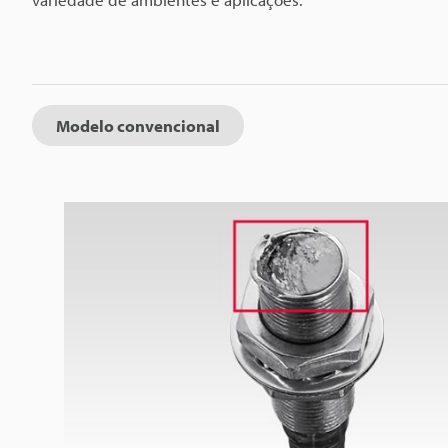
Modelo convencional