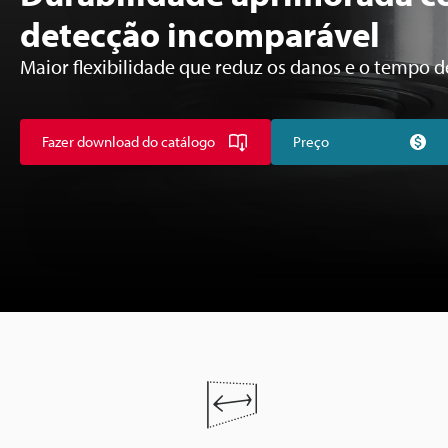
detecção incomparável
Maior flexibilidade que reduz os danos e o tempo d
Fazer download do catálogo
Preço