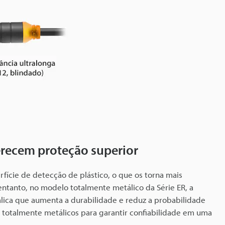
erecem proteção superior
ície de detecção de plástico, o que os torna mais
entanto, no modelo totalmente metálico da Série ER, a
lica que aumenta a durabilidade e reduz a probabilidade
 totalmente metálicos para garantir confiabilidade em uma