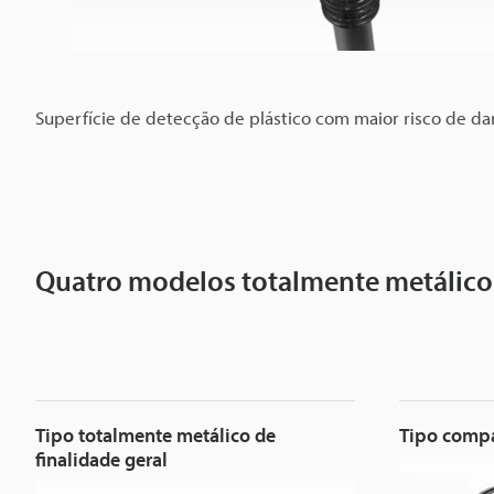
Superfície de detecção de plástico com maior risco de da
Quatro modelos totalmente metálicos
Tipo totalmente metálico de
Tipo compa
finalidade geral