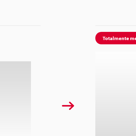
Totalmente met