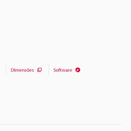
Dimensões
Software