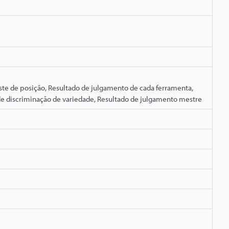
ste de posição, Resultado de julgamento de cada ferramenta,
o de discriminação de variedade, Resultado de julgamento mestre