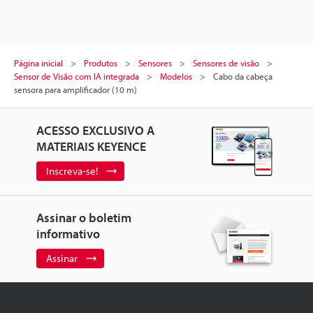
Página inicial
Produtos
Sensores
Sensores de visão
Sensor de Visão com IA integrada
Modelos
Cabo da cabeça
sensora para amplificador (10 m)
ACESSO EXCLUSIVO A
MATERIAIS KEYENCE
Inscreva-se!
Assinar o boletim
informativo
Assinar