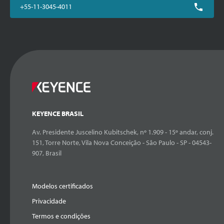
+55-11-3045-4011
KEYENCE BRASIL
Av. Presidente Juscelino Kubitschek, nº 1.909 - 15º andar, conj.
151, Torre Norte, Vila Nova Conceição - São Paulo - SP - 04543-
907, Brasil
Modelos certificados
Privacidade
Termos e condições