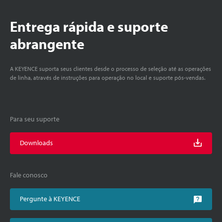
Entrega rápida e suporte
abrangente
A KEYENCE suporta seus clientes desde o processo de seleção até as operações
de linha, através de instruções para operação no local e suporte pós-vendas.
Para seu suporte
Downloads
Fale conosco
Pergunte à KEYENCE