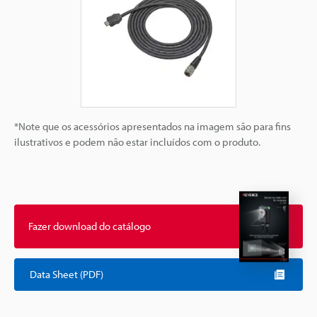
*Note que os acessórios apresentados na imagem são para fins
ilustrativos e podem não estar incluídos com o produto.
Fazer download do catálogo
Data Sheet (PDF)