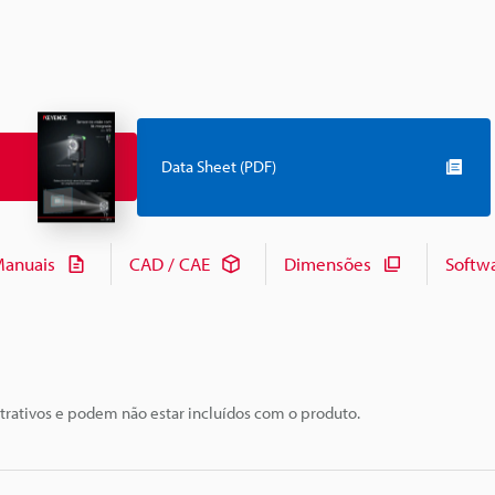
Data Sheet (PDF)
anuais
CAD / CAE
Dimensões
Softw
trativos e podem não estar incluídos com o produto.