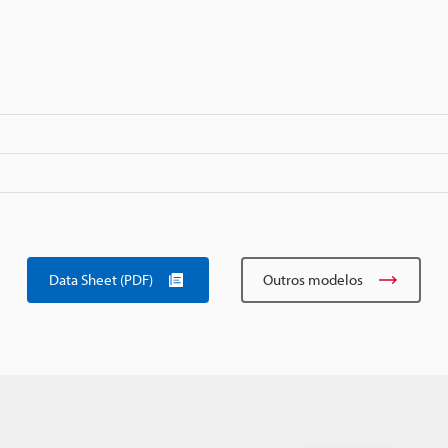
Data Sheet (PDF)
Outros modelos