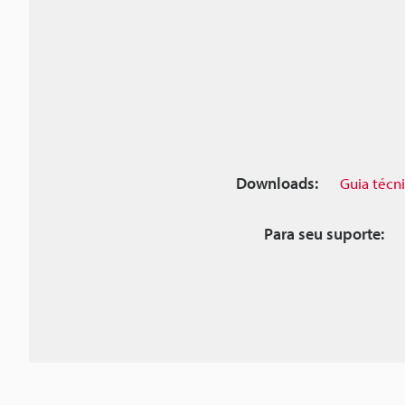
Downloads:
Guia técn
Para seu suporte: