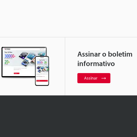
Assinar o boletim
informativo
Assinar