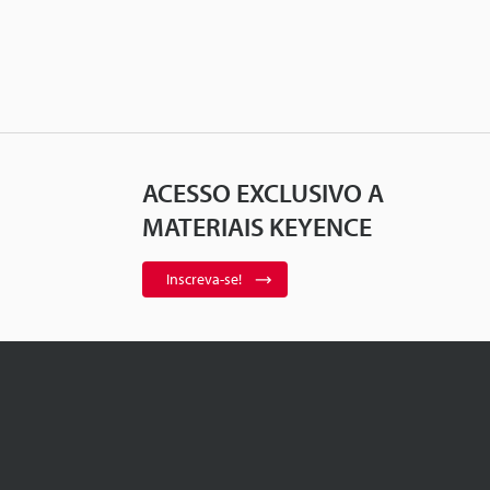
ACESSO EXCLUSIVO A
MATERIAIS KEYENCE
Inscreva-se!