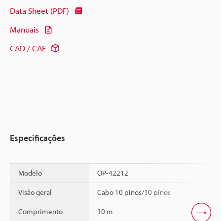
Data Sheet (PDF)
Manuais
CAD / CAE
Especificações
Modelo
OP-42212
Visão geral
Cabo 10 pinos/10 pinos
Comprimento
10 m