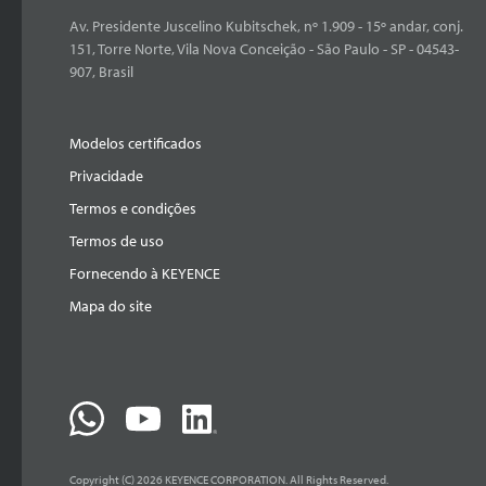
Av. Presidente Juscelino Kubitschek, nº 1.909 - 15º andar, conj.
151, Torre Norte, Vila Nova Conceição - São Paulo - SP - 04543-
907, Brasil
Modelos certificados
Privacidade
Termos e condições
Termos de uso
Fornecendo à KEYENCE
Mapa do site
Copyright (C) 2026 KEYENCE CORPORATION. All Rights Reserved.