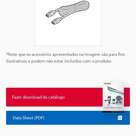
*Note que os acessórios apresentados na imagem são para fins
ilustrativos e podem não estar incluídos com o produto.
Fazer download do catálogo
Data Sheet (PDF)