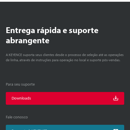
Entrega rápida e suporte
abrangente
A KEYENCE suporta seus clientes desde o processo de seleção até as operações
de linha, através de instruções para operação no local e suporte pós-vendas.
Para seu suporte
Downloads
Fale conosco