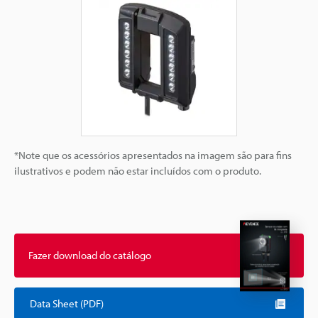
*Note que os acessórios apresentados na imagem são para fins
ilustrativos e podem não estar incluídos com o produto.
Fazer download do catálogo
Data Sheet (PDF)