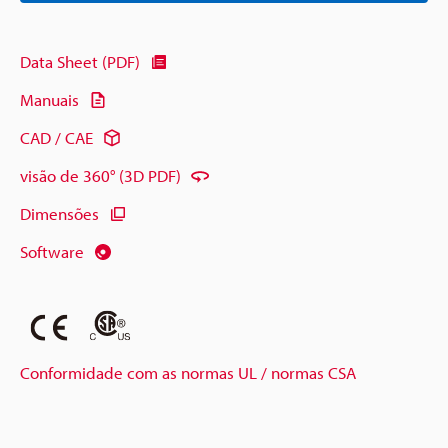
Data Sheet (PDF)
Manuais
CAD / CAE
visão de 360° (3D PDF)
Dimensões
Software
Conformidade com as normas UL / normas CSA