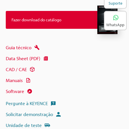
Suporte
Fazer download do catálogo
WhatsApp
Guia técnico
Data Sheet (PDF)
CAD / CAE
Manuais
Software
Pergunte à KEYENCE
Solicitar demonstração
Unidade de teste